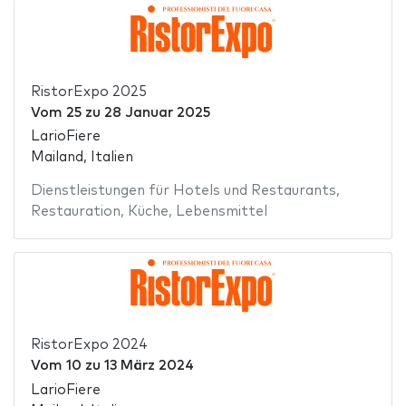
RistorExpo 2025
Vom
25
zu
28 Januar 2025
LarioFiere
Mailand, Italien
Dienstleistungen für Hotels und Restaurants
,
Restauration
,
Küche
,
Lebensmittel
RistorExpo 2024
Vom
10
zu
13 März 2024
LarioFiere