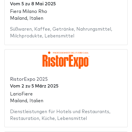
Vom
5
zu
8 Mai 2025
Fiera Milano Rho
Mailand, Italien
Süßwaren
,
Kaffee
,
Getränke
,
Nahrungsmittel
,
Milchprodukte
,
Lebensmittel
RistorExpo 2025
Vom
2
zu
5 März 2025
LarioFiere
Mailand, Italien
Dienstleistungen für Hotels und Restaurants
,
Restauration
,
Küche
,
Lebensmittel