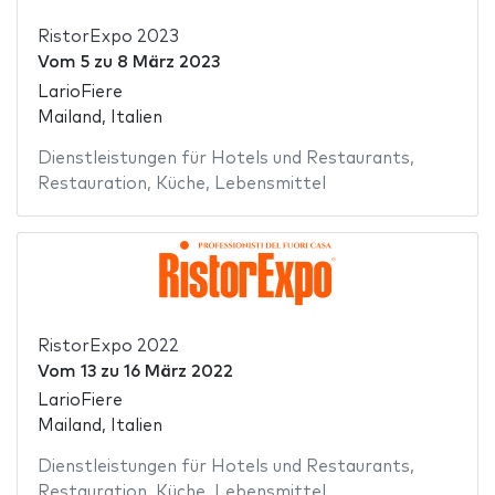
RistorExpo 2023
Vom
5
zu
8 März 2023
LarioFiere
Mailand, Italien
Dienstleistungen für Hotels und Restaurants
,
Restauration
,
Küche
,
Lebensmittel
RistorExpo 2022
Vom
13
zu
16 März 2022
LarioFiere
Mailand, Italien
Dienstleistungen für Hotels und Restaurants
,
Restauration
,
Küche
,
Lebensmittel