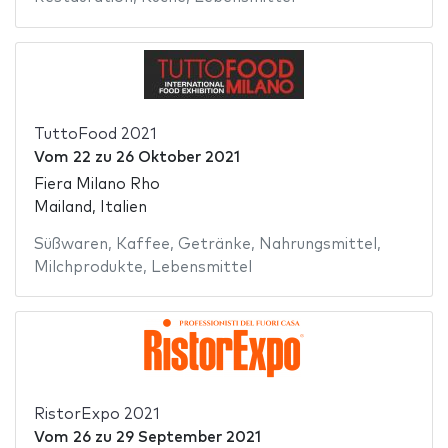
TuttoFood 2021
Vom
22
zu
26 Oktober 2021
Fiera Milano Rho
Mailand, Italien
Süßwaren
,
Kaffee
,
Getränke
,
Nahrungsmittel
,
Milchprodukte
,
Lebensmittel
RistorExpo 2021
Vom
26
zu
29 September 2021