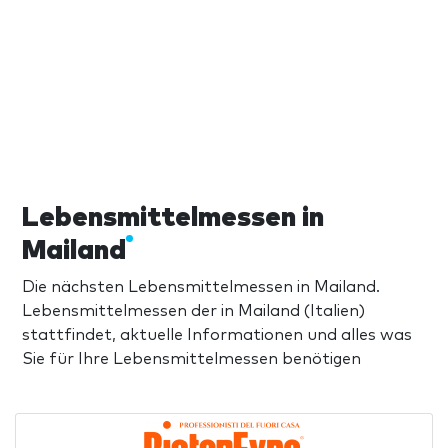
Lebensmittelmessen in
Mailand
Die nächsten Lebensmittelmessen in Mailand.
Lebensmittelmessen der in Mailand (Italien)
stattfindet, aktuelle Informationen und alles was
Sie für Ihre Lebensmittelmessen benötigen