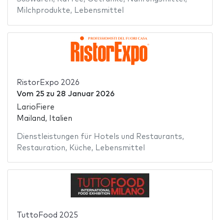
Milchprodukte
,
Lebensmittel
RistorExpo 2026
Vom
25
zu
28 Januar 2026
LarioFiere
Mailand, Italien
Dienstleistungen für Hotels und Restaurants
,
Restauration
,
Küche
,
Lebensmittel
TuttoFood 2025