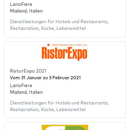
LarioFiere
Mailand, Italien
Dienstleistungen für Hotels und Restaurants
,
Restauration
,
Küche
,
Lebensmittel
RistorExpo 2021
Vom
31 Januar
zu
3 Februar 2021
LarioFiere
Mailand, Italien
Dienstleistungen für Hotels und Restaurants
,
Restauration
,
Küche
,
Lebensmittel