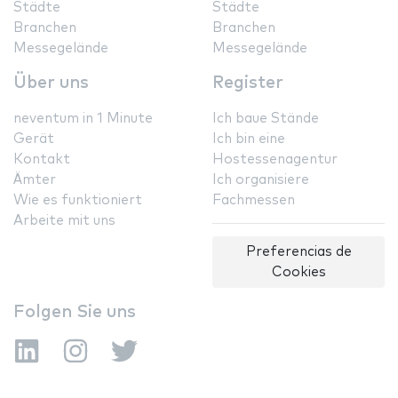
Städte
Städte
Branchen
Branchen
Messegelände
Messegelände
Über uns
Register
neventum in 1 Minute
Ich baue Stände
Gerät
Ich bin eine
Kontakt
Hostessenagentur
Ämter
Ich organisiere
Wie es funktioniert
Fachmessen
Arbeite mit uns
Preferencias de
Cookies
Folgen Sie uns