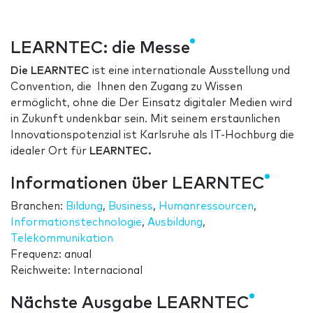
LEARNTEC: die Messe
Die LEARNTEC
ist eine internationale Ausstellung und
Convention, die Ihnen den Zugang zu Wissen
ermöglicht, ohne die Der Einsatz digitaler Medien wird
in Zukunft undenkbar sein. Mit seinem erstaunlichen
Innovationspotenzial ist Karlsruhe als IT-Hochburg die
idealer Ort für
LEARNTEC.
Informationen über LEARNTEC
Branchen:
Bildung
,
Business
,
Humanressourcen
,
Informationstechnologie
,
Ausbildung
,
Telekommunikation
Frequenz: anual
Reichweite: Internacional
Nächste Ausgabe LEARNTEC