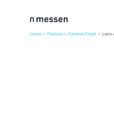
Home
Panama
Panama-Stadt
Latin