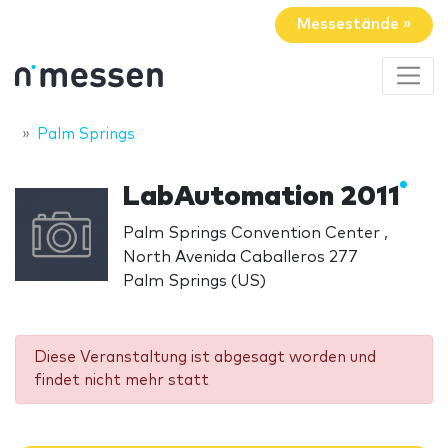
Messestände »
Palm Springs
LabAutomation 2011
Palm Springs Convention Center ,
North Avenida Caballeros 277
Palm Springs (US)
Diese Veranstaltung ist abgesagt worden und
findet nicht mehr statt