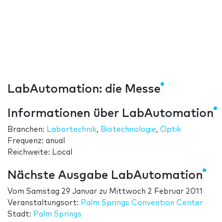
LabAutomation: die Messe
Informationen über LabAutomation
Branchen:
Labortechnik
,
Biotechnologie
,
Optik
Frequenz: anual
Reichweite: Local
Nächste Ausgabe LabAutomation
Vom
Samstag 29 Januar
zu
Mittwoch 2 Februar 2011
Veranstaltungsort:
Palm Springs Convention Center
Stadt:
Palm Springs