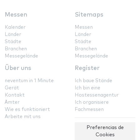
Messen
Sitemaps
Kalender
Messen
Länder
Länder
Städte
Städte
Branchen
Branchen
Messegelände
Messegelände
Über uns
Register
neventum in 1 Minute
Ich baue Stände
Gerät
Ich bin eine
Kontakt
Hostessenagentur
Ämter
Ich organisiere
Wie es funktioniert
Fachmessen
Arbeite mit uns
Preferencias de
Cookies