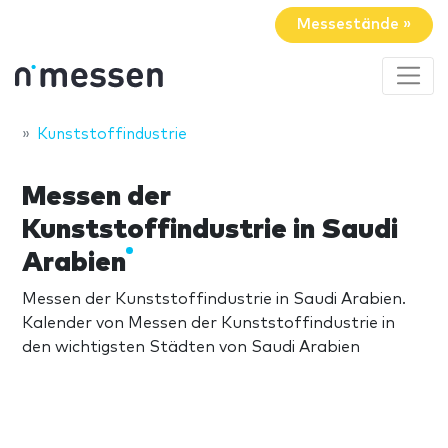
Messestände »
Kunststoffindustrie
Messen der
Kunststoffindustrie in Saudi
Arabien
Messen der Kunststoffindustrie in Saudi Arabien.
Kalender von Messen der Kunststoffindustrie in
den wichtigsten Städten von Saudi Arabien