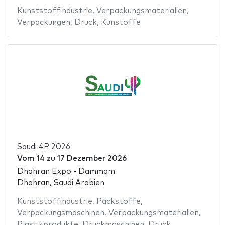
Kunststoffindustrie
,
Verpackungsmaterialien
,
Verpackungen
,
Druck
,
Kunstoffe
Saudi 4P 2026
Vom
14
zu
17 Dezember 2026
Dhahran Expo - Dammam
Dhahran, Saudi Arabien
Kunststoffindustrie
,
Packstoffe
,
Verpackungsmaschinen
,
Verpackungsmaterialien
,
Plastikprodukte
,
Druckmaschinen
,
Druck
,