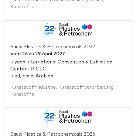
Kunstoffe
Saudi Plastics & Petrochemicals 2027
Vom
26
zu
29 April 2027
Riyadh International Convention & Exhibition
Center - RICEC
Riad, Saudi Arabien
Kunststoffindustrie
,
Kunststoffverarbeitung
,
Kunstoffe
Saudi Plastics & Petrochemicals 2026