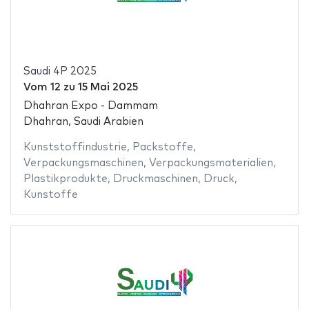
Saudi 4P 2025
Vom
12
zu
15 Mai 2025
Dhahran Expo - Dammam
Dhahran, Saudi Arabien
Kunststoffindustrie
,
Packstoffe
,
Verpackungsmaschinen
,
Verpackungsmaterialien
,
Plastikprodukte
,
Druckmaschinen
,
Druck
,
Kunstoffe