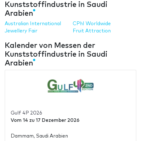
Kunststoffindustrie in Saudi
Arabien
Australian International
CPhI Worldwide
Jewellery Fair
Fruit Attraction
Kalender von Messen der
Kunststoffindustrie in Saudi
Arabien
Gulf 4P 2026
Vom
14
zu
17 Dezember 2026
Dammam, Saudi Arabien