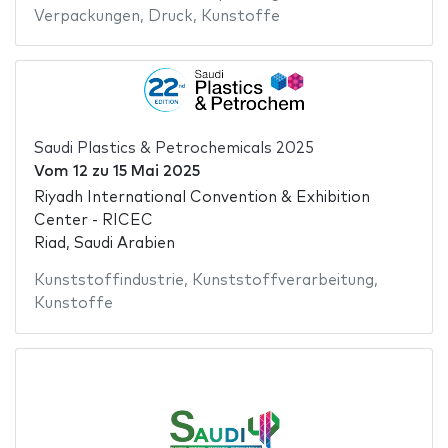
Verpackungen
,
Druck
,
Kunstoffe
Saudi Plastics & Petrochemicals 2025
Vom
12
zu
15 Mai 2025
Riyadh International Convention & Exhibition
Center - RICEC
Riad, Saudi Arabien
Kunststoffindustrie
,
Kunststoffverarbeitung
,
Kunstoffe