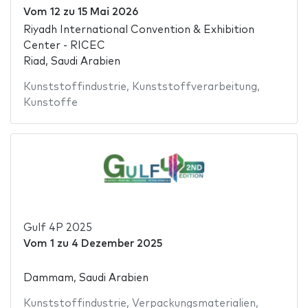
Vom
12
zu
15 Mai 2026
Riyadh International Convention & Exhibition
Center - RICEC
Riad, Saudi Arabien
Kunststoffindustrie
,
Kunststoffverarbeitung
,
Kunstoffe
Gulf 4P 2025
Vom
1
zu
4 Dezember 2025
Dammam, Saudi Arabien
Kunststoffindustrie
,
Verpackungsmaterialien
,