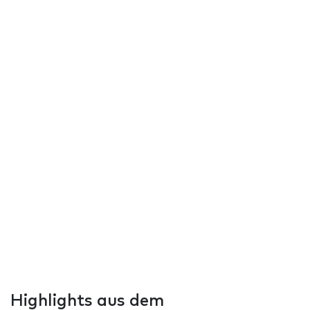
Highlights aus dem