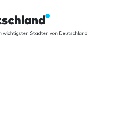
tschland
en wichtigsten Städten von Deutschland