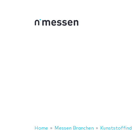
Home
Messen Branchen
Kunststoffind