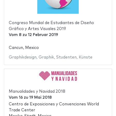
Congreso Mundial de Estudiantes de Diseño
Gráfico y Artes Visuales 2019
Vom
8
zu
12 Februar 2019
Cancun, Mexico
Graphikdesign
,
Graphik
,
Studenten
,
Künste
Manualidades y Navidad 2018
Vom
16
zu
19 Mai 2018
Centro de Exposiciones y Convenciones World
Trade Center