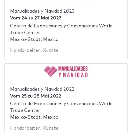
Manualidades y Navidad 2023
Vom
24
zu
27 Mai 2023
Centro de Exposiciones y Convenciones World
Trade Center
Mexiko-Stadt, Mexico
Handarbeiten
,
Künste
Manualidades y Navidad 2022
Vom
25
zu
28 Mai 2022
Centro de Exposiciones y Convenciones World
Trade Center
Mexiko-Stadt, Mexico
Handarbeiten
,
Künste