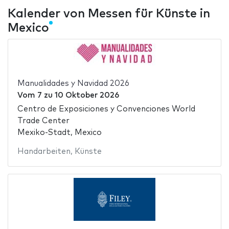
Kalender von Messen für Künste in
Mexico
Manualidades y Navidad 2026
Vom
7
zu
10 Oktober 2026
Centro de Exposiciones y Convenciones World
Trade Center
Mexiko-Stadt, Mexico
Handarbeiten
,
Künste