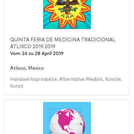
QUINTA FERIA DE MEDICINA TRADICIONAL
ATLIXCO 2019 2019
Vom
26
zu
28 April 2019
Atlixco, Mexico
Handwerksprodukte
,
Alternative Medizin
,
Künste
,
Kunst