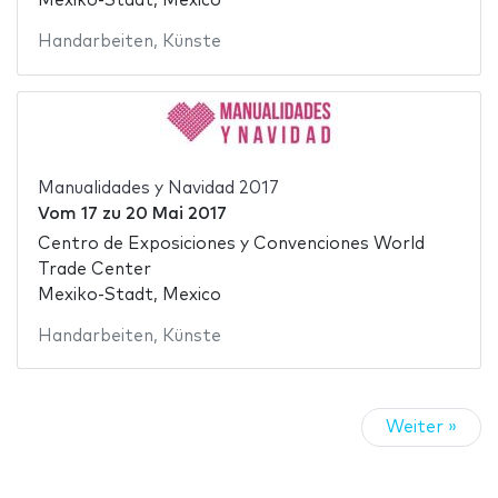
Mexiko-Stadt, Mexico
Handarbeiten
,
Künste
Manualidades y Navidad 2017
Vom
17
zu
20 Mai 2017
Centro de Exposiciones y Convenciones World
Trade Center
Mexiko-Stadt, Mexico
Handarbeiten
,
Künste
Weiter »