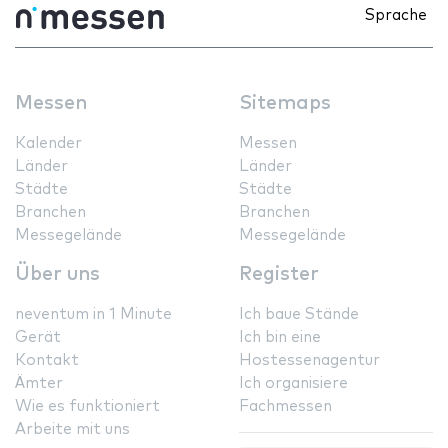
Sprache
Messen
Sitemaps
Kalender
Messen
Länder
Länder
Städte
Städte
Branchen
Branchen
Messegelände
Messegelände
Über uns
Register
neventum in 1 Minute
Ich baue Stände
Gerät
Ich bin eine
Kontakt
Hostessenagentur
Ämter
Ich organisiere
Wie es funktioniert
Fachmessen
Arbeite mit uns