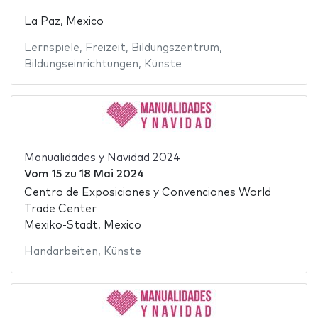
La Paz, Mexico
Lernspiele
,
Freizeit
,
Bildungszentrum
,
Bildungseinrichtungen
,
Künste
Manualidades y Navidad 2024
Vom
15
zu
18 Mai 2024
Centro de Exposiciones y Convenciones World
Trade Center
Mexiko-Stadt, Mexico
Handarbeiten
,
Künste