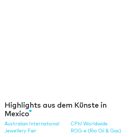
Highlights aus dem Künste in
Mexico
Australian International
CPhI Worldwide
Jewellery Fair
ROG-e (Rio Oil & Gas)