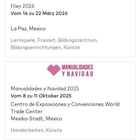
Filey 2026
Vom
14
zu
22 März 2026
La Paz, Mexico
Lernspiele
,
Freizeit
,
Bildungszentrum
,
Bildungseinrichtungen
,
Künste
Manualidades y Navidad 2025
Vom
8
zu
11 Oktober 2025
Centro de Exposiciones y Convenciones World
Trade Center
Mexiko-Stadt, Mexico
Handarbeiten
,
Künste