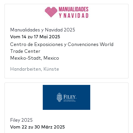
Manualidades y Navidad 2025
Vom
14
zu
17 Mai 2025
Centro de Exposiciones y Convenciones World
Trade Center
Mexiko-Stadt, Mexico
Handarbeiten
,
Künste
Filey 2025
Vom
22
zu
30 März 2025