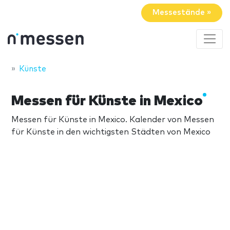
Messestände »
Künste
Messen für Künste in Mexico
Messen für Künste in Mexico. Kalender von Messen
für Künste in den wichtigsten Städten von Mexico