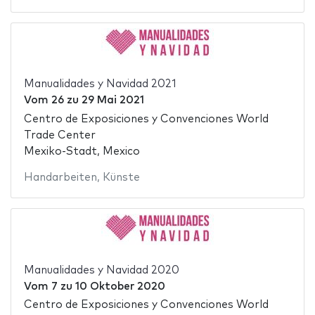
Manualidades y Navidad 2021
Vom
26
zu
29 Mai 2021
Centro de Exposiciones y Convenciones World
Trade Center
Mexiko-Stadt, Mexico
Handarbeiten
,
Künste
Manualidades y Navidad 2020
Vom
7
zu
10 Oktober 2020
Centro de Exposiciones y Convenciones World