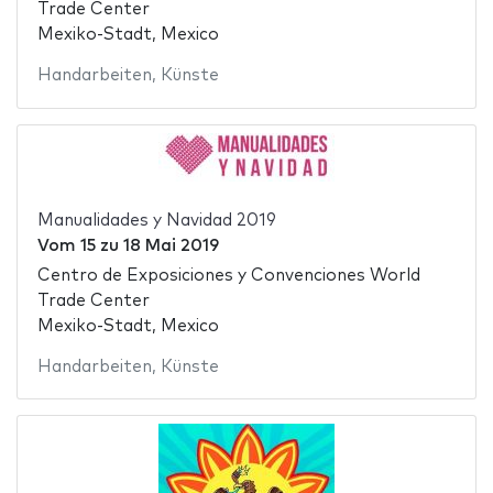
Trade Center
Mexiko-Stadt, Mexico
Handarbeiten
,
Künste
Manualidades y Navidad 2019
Vom
15
zu
18 Mai 2019
Centro de Exposiciones y Convenciones World
Trade Center
Mexiko-Stadt, Mexico
Handarbeiten
,
Künste