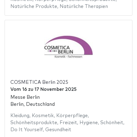
Natürliche Produkte
,
Natürliche Therapien
COSMETICA Berlin 2025
Vom
16
zu
17 November 2025
Messe Berlin
Berlin, Deutschland
Kleidung
,
Kosmetik
,
Körperpflege
,
Schönheitsprodukte
,
Freizeit
,
Hygiene
,
Schönheit
,
Do It Yourself
,
Gesundheit