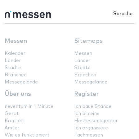
Sprache
Messen
Sitemaps
Kalender
Messen
Länder
Länder
Städte
Städte
Branchen
Branchen
Messegelände
Messegelände
Über uns
Register
neventum in 1 Minute
Ich baue Stände
Gerät
Ich bin eine
Kontakt
Hostessenagentur
Ämter
Ich organisiere
Wie es funktioniert
Fachmessen