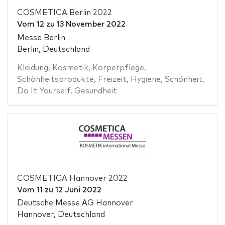
COSMETICA Berlin 2022
Vom
12
zu
13 November 2022
Messe Berlin
Berlin, Deutschland
Kleidung
,
Kosmetik
,
Körperpflege
,
Schönheitsprodukte
,
Freizeit
,
Hygiene
,
Schönheit
,
Do It Yourself
,
Gesundheit
COSMETICA Hannover 2022
Vom
11
zu
12 Juni 2022
Deutsche Messe AG Hannover
Hannover, Deutschland