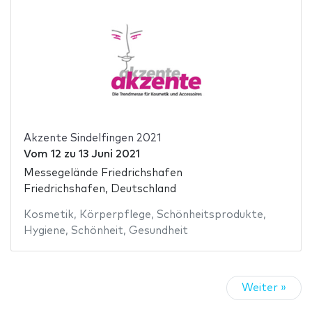
Akzente Sindelfingen 2021
Vom
12
zu
13 Juni 2021
Messegelände Friedrichshafen
Friedrichshafen, Deutschland
Kosmetik
,
Körperpflege
,
Schönheitsprodukte
,
Hygiene
,
Schönheit
,
Gesundheit
Weiter »