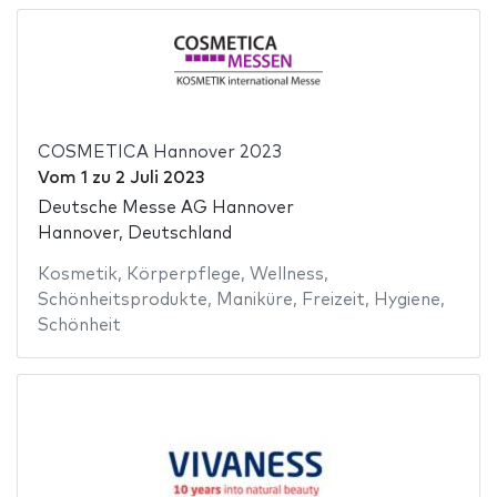
COSMETICA Hannover 2023
Vom
1
zu
2 Juli 2023
Deutsche Messe AG Hannover
Hannover, Deutschland
Kosmetik
,
Körperpflege
,
Wellness
,
Schönheitsprodukte
,
Maniküre
,
Freizeit
,
Hygiene
,
Schönheit