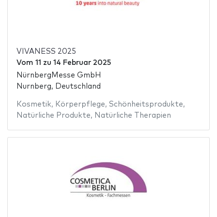
VIVANESS 2025
Vom
11
zu
14 Februar 2025
NürnbergMesse GmbH
Nurnberg, Deutschland
Kosmetik
,
Körperpflege
,
Schönheitsprodukte
,
Natürliche Produkte
,
Natürliche Therapien