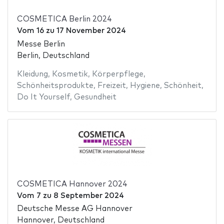
COSMETICA Berlin 2024
Vom
16
zu
17 November 2024
Messe Berlin
Berlin, Deutschland
Kleidung
,
Kosmetik
,
Körperpflege
,
Schönheitsprodukte
,
Freizeit
,
Hygiene
,
Schönheit
,
Do It Yourself
,
Gesundheit
COSMETICA Hannover 2024
Vom
7
zu
8 September 2024
Deutsche Messe AG Hannover
Hannover, Deutschland