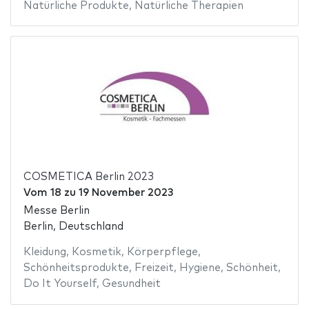
Natürliche Produkte
,
Natürliche Therapien
COSMETICA Berlin 2023
Vom
18
zu
19 November 2023
Messe Berlin
Berlin, Deutschland
Kleidung
,
Kosmetik
,
Körperpflege
,
Schönheitsprodukte
,
Freizeit
,
Hygiene
,
Schönheit
,
Do It Yourself
,
Gesundheit