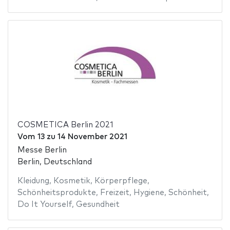
COSMETICA Berlin 2021
Vom
13
zu
14 November 2021
Messe Berlin
Berlin, Deutschland
Kleidung
,
Kosmetik
,
Körperpflege
,
Schönheitsprodukte
,
Freizeit
,
Hygiene
,
Schönheit
,
Do It Yourself
,
Gesundheit