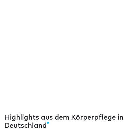
Highlights aus dem Körperpflege in
Deutschland