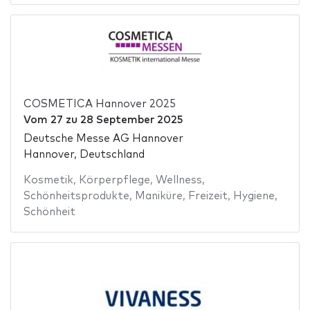
COSMETICA Hannover 2025
Vom
27
zu
28 September 2025
Deutsche Messe AG Hannover
Hannover, Deutschland
Kosmetik
,
Körperpflege
,
Wellness
,
Schönheitsprodukte
,
Maniküre
,
Freizeit
,
Hygiene
,
Schönheit