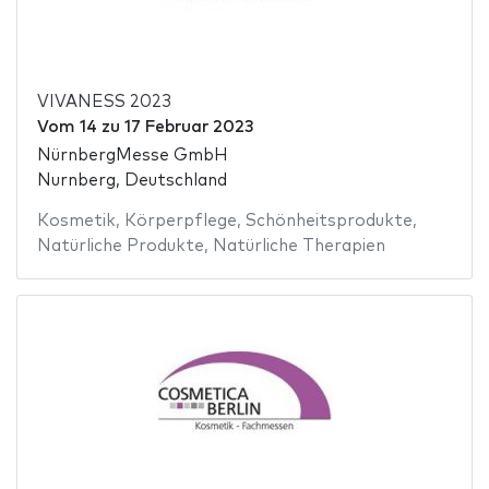
VIVANESS 2023
Vom
14
zu
17 Februar 2023
NürnbergMesse GmbH
Nurnberg, Deutschland
Kosmetik
,
Körperpflege
,
Schönheitsprodukte
,
Natürliche Produkte
,
Natürliche Therapien