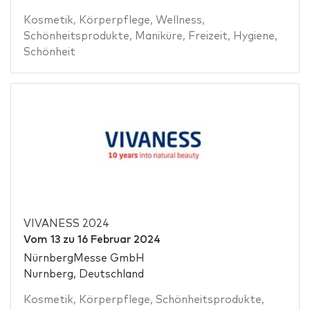
Kosmetik
,
Körperpflege
,
Wellness
,
Schönheitsprodukte
,
Maniküre
,
Freizeit
,
Hygiene
,
Schönheit
VIVANESS 2024
Vom
13
zu
16 Februar 2024
NürnbergMesse GmbH
Nurnberg, Deutschland
Kosmetik
,
Körperpflege
,
Schönheitsprodukte
,