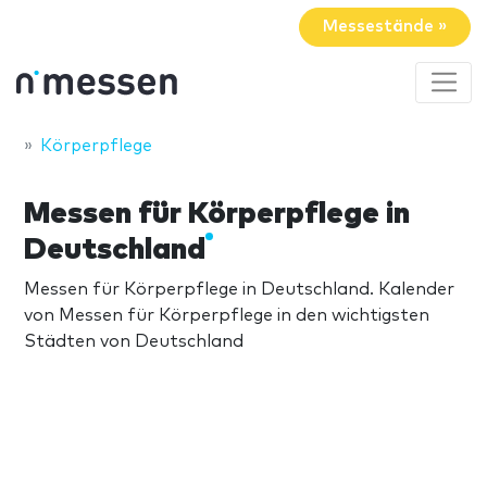
Messestände »
Körperpflege
Messen für Körperpflege in
Deutschland
Messen für Körperpflege in Deutschland. Kalender
von Messen für Körperpflege in den wichtigsten
Städten von Deutschland