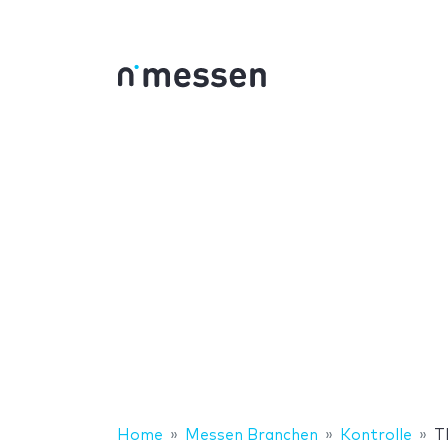
Home
Messen Branchen
Kontrolle
T