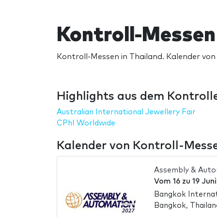
Kontroll-Messen 
Kontroll-Messen in Thailand. Kalender von
Highlights aus dem Kontrolle
Australian International Jewellery Fair
CPhI Worldwide
Kalender von Kontroll-Messe
Assembly & Auto
Vom
16
zu
19 Jun
Bangkok Internat
Bangkok, Thailan