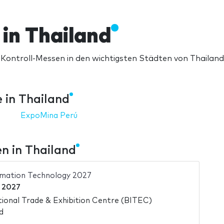
in Thailand
 Kontroll-Messen in den wichtigsten Städten von Thailand
 in Thailand
ExpoMina Perú
n in Thailand
mation Technology 2027
i 2027
ional Trade & Exhibition Centre (BITEC)
d