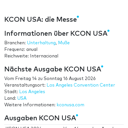
KCON USA: die Messe
Informationen über KCON USA
Branchen:
Unterhaltung
,
Muße
Frequenz: anual
Reichweite: Internacional
Nächste Ausgabe KCON USA
Vom
Freitag 14
zu
Sonntag 16 August 2026
Veranstaltungsort:
Los Angeles Convention Center
Stadt:
Los Angeles
Land:
USA
Weitere Informationen:
kconusa.com
Ausgaben KCON USA