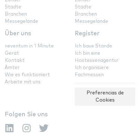
Städte
Städte
Branchen
Branchen
Messegelände
Messegelände
Über uns
Register
neventum in 1 Minute
Ich baue Stände
Gerät
Ich bin eine
Kontakt
Hostessenagentur
Ämter
Ich organisiere
Wie es funktioniert
Fachmessen
Arbeite mit uns
Preferencias de
Cookies
Folgen Sie uns