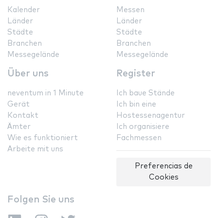
Kalender
Messen
Länder
Länder
Städte
Städte
Branchen
Branchen
Messegelände
Messegelände
Über uns
Register
neventum in 1 Minute
Ich baue Stände
Gerät
Ich bin eine
Kontakt
Hostessenagentur
Ämter
Ich organisiere
Wie es funktioniert
Fachmessen
Arbeite mit uns
Preferencias de
Cookies
Folgen Sie uns