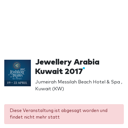
Jewellery Arabia
Kuwait 2017
Jumeirah Messilah Beach Hotel & Spa ,
Kuwait (KW)
Diese Veranstaltung ist abgesagt worden und
findet nicht mehr statt