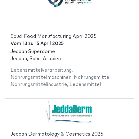
Saudi Food Manufacturing April 2025
Vom
13
zu
15 April 2025
Jeddah Superdome
Jeddah, Saudi Arabien
Lebensmittelverarbeitung
,
Nahrungsmittelmaschinen
,
Nahrungsmittel
,
Nahrungsmittelindustrie
,
Lebensmittel
Jeddah Dermatology & Cosmetics 2025