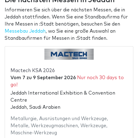
Informieren Sie sich über die nächsten Messen, die in
Jeddah stattfinden. Wenn Sie eine Standbaufirma für
Ihre Messen in :Stadt benötigen, besuchen Sie den
Messebau Jeddah
, wo Sie eine große Auswahl an
Standbaufirmen für Messen in :Stadt finden.
Mactech KSA 2026
Vom
7
zu
9 September 2026
Nur noch 30 days to
go!
Jeddah International Exhibition & Convention
Centre
Jeddah, Saudi Arabien
Metallurgie
,
Ausrüstungen und Werkzeuge
,
Metalle
,
Werkzeugmaschinen
,
Werkzeuge
,
Maschine-Werkzeug