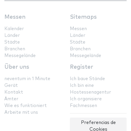
Messen
Sitemaps
Kalender
Messen
Länder
Länder
Städte
Städte
Branchen
Branchen
Messegelände
Messegelände
Über uns
Register
neventum in 1 Minute
Ich baue Stände
Gerät
Ich bin eine
Kontakt
Hostessenagentur
Ämter
Ich organisiere
Wie es funktioniert
Fachmessen
Arbeite mit uns
Preferencias de
Cookies