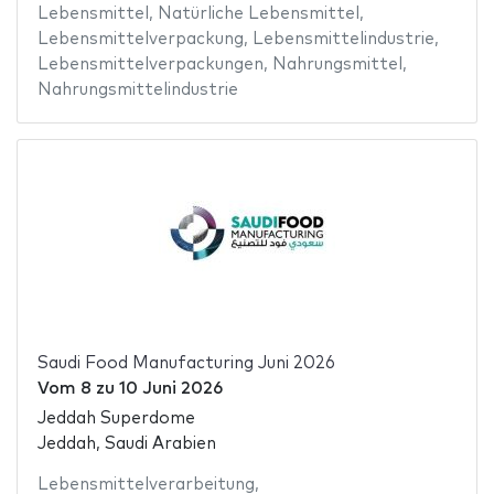
Lebensmittel
,
Natürliche Lebensmittel
,
Lebensmittelverpackung
,
Lebensmittelindustrie
,
Lebensmittelverpackungen
,
Nahrungsmittel
,
Nahrungsmittelindustrie
Saudi Food Manufacturing Juni 2026
Vom
8
zu
10 Juni 2026
Jeddah Superdome
Jeddah, Saudi Arabien
Lebensmittelverarbeitung
,