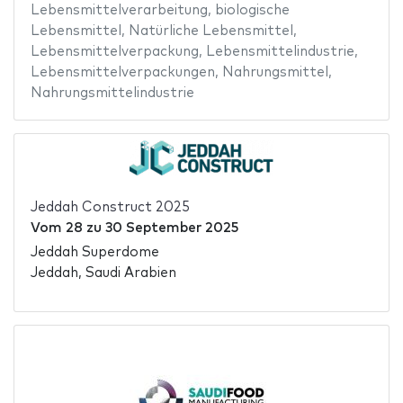
Lebensmittelverarbeitung
,
biologische
Lebensmittel
,
Natürliche Lebensmittel
,
Lebensmittelverpackung
,
Lebensmittelindustrie
,
Lebensmittelverpackungen
,
Nahrungsmittel
,
Nahrungsmittelindustrie
Jeddah Construct 2025
Vom
28
zu
30 September 2025
Jeddah Superdome
Jeddah, Saudi Arabien