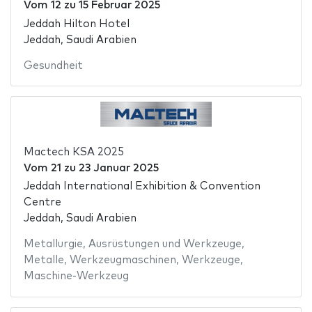
Vom
12
zu
15 Februar 2025
Jeddah Hilton Hotel
Jeddah, Saudi Arabien
Gesundheit
Mactech KSA 2025
Vom
21
zu
23 Januar 2025
Jeddah International Exhibition & Convention
Centre
Jeddah, Saudi Arabien
Metallurgie
,
Ausrüstungen und Werkzeuge
,
Metalle
,
Werkzeugmaschinen
,
Werkzeuge
,
Maschine-Werkzeug