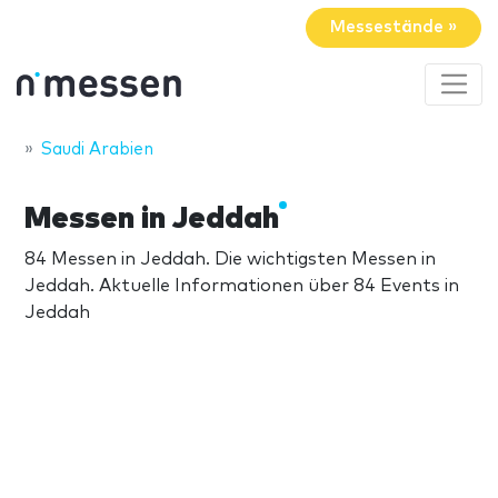
Messestände »
Saudi Arabien
Messen in Jeddah
84 Messen in Jeddah. Die wichtigsten Messen in
Jeddah. Aktuelle Informationen über 84 Events in
Jeddah