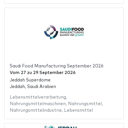
Saudi Food Manufacturing September 2026
Vom
27
zu
29 September 2026
Jeddah Superdome
Jeddah, Saudi Arabien
Lebensmittelverarbeitung
,
Nahrungsmittelmaschinen
,
Nahrungsmittel
,
Nahrungsmittelindustrie
,
Lebensmittel