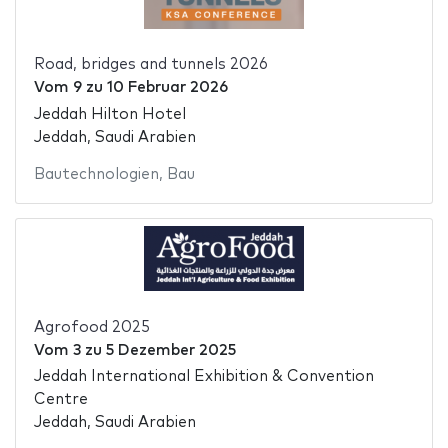
Road, bridges and tunnels 2026
Vom
9
zu
10 Februar 2026
Jeddah Hilton Hotel
Jeddah, Saudi Arabien
Bautechnologien
,
Bau
Agrofood 2025
Vom
3
zu
5 Dezember 2025
Jeddah International Exhibition & Convention
Centre
Jeddah, Saudi Arabien