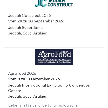
Jeddah Construct 2026
Vom
28
zu
30 September 2026
Jeddah Superdome
Jeddah, Saudi Arabien
Agrofood 2026
Vom
8
zu
10 Dezember 2026
Jeddah International Exhibition & Convention
Centre
Jeddah, Saudi Arabien
Lebensmittelverarbeitung
,
biologische