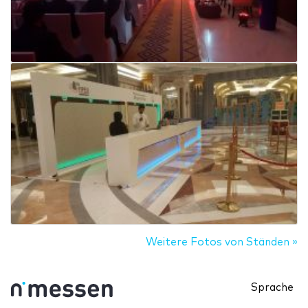
Weitere Fotos von Ständen »
Sprache