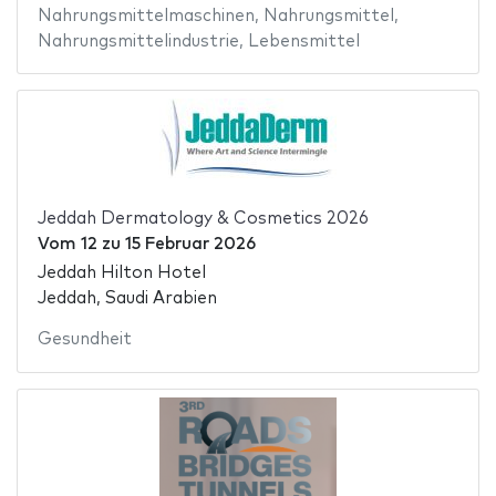
Nahrungsmittelmaschinen
,
Nahrungsmittel
,
Nahrungsmittelindustrie
,
Lebensmittel
Jeddah Dermatology & Cosmetics 2026
Vom
12
zu
15 Februar 2026
Jeddah Hilton Hotel
Jeddah, Saudi Arabien
Gesundheit