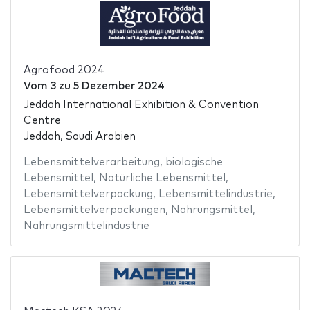
Agrofood 2024
Vom
3
zu
5 Dezember 2024
Jeddah International Exhibition & Convention
Centre
Jeddah, Saudi Arabien
Lebensmittelverarbeitung
,
biologische
Lebensmittel
,
Natürliche Lebensmittel
,
Lebensmittelverpackung
,
Lebensmittelindustrie
,
Lebensmittelverpackungen
,
Nahrungsmittel
,
Nahrungsmittelindustrie