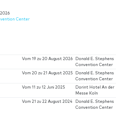
 2026
vention Center
Vom
19
zu
20 August 2026
Donald E. Stephens
Convention Center
Vom
20
zu
21 August 2025
Donald E. Stephens
Convention Center
Vom
11
zu
12 Juni 2025
Dorint Hotel An der
Messe Koln
Vom
21
zu
22 August 2024
Donald E. Stephens
Convention Center