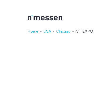
Home
USA
Chicago
iVT EXPO