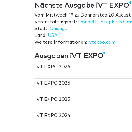
Nächste Ausgabe iVT EXPO
Vom
Mittwoch 19
zu
Donnerstag 20 August
Veranstaltungsort:
Donald E. Stephens Con
Stadt:
Chicago
Land:
USA
Weitere Informationen:
ivtexpo.com
Ausgaben iVT EXPO
iVT EXPO 2026
iVT EXPO 2025
iVT EXPO 2025
iVT EXPO 2024