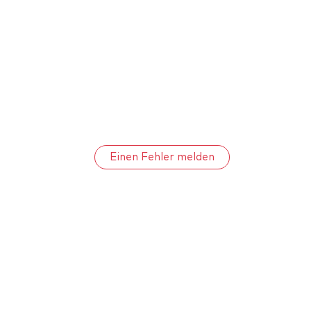
Einen Fehler melden