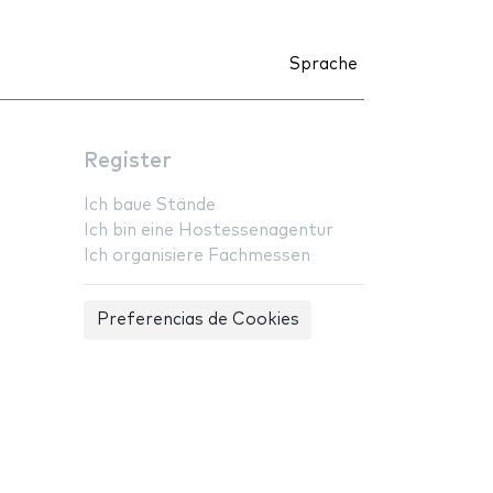
Sprache
Register
Ich baue Stände
Ich bin eine Hostessenagentur
Ich organisiere Fachmessen
Preferencias de Cookies