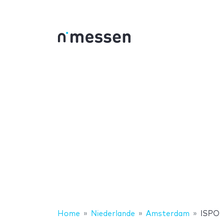
Home
Niederlande
Amsterdam
ISPO