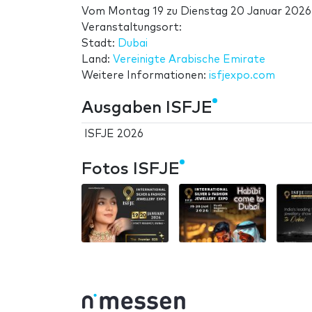
Vom
Montag 19
zu
Dienstag 20 Januar 2026
Veranstaltungsort:
Stadt:
Dubai
Land:
Vereinigte Arabische Emirate
Weitere Informationen:
isfjexpo.com
Ausgaben ISFJE
ISFJE 2026
Fotos ISFJE