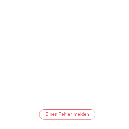
Einen Fehler melden