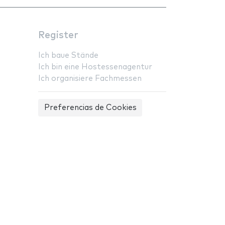
Register
Ich baue Stände
Ich bin eine Hostessenagentur
Ich organisiere Fachmessen
Preferencias de Cookies