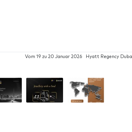
Vom
19
zu
20 Januar 2026
Hyatt Regency Duba