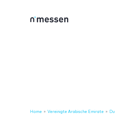
Home
Vereinigte Arabische Emirate
Du