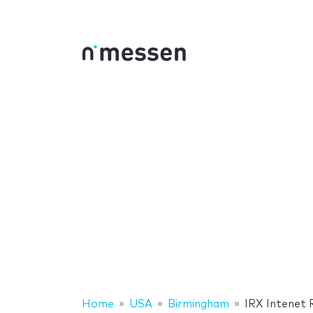
Home
USA
Birmingham
IRX Intenet 