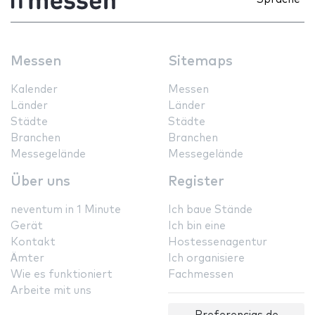
Messen
Sitemaps
Kalender
Messen
Länder
Länder
Städte
Städte
Branchen
Branchen
Messegelände
Messegelände
Über uns
Register
neventum in 1 Minute
Ich baue Stände
Gerät
Ich bin eine
Kontakt
Hostessenagentur
Ämter
Ich organisiere
Wie es funktioniert
Fachmessen
Arbeite mit uns