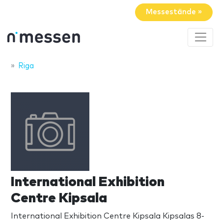
Messestände »
Riga
International Exhibition
Centre Kipsala
International Exhibition Centre Kipsala Kipsalas 8-