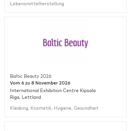
Lebensmittelherstellung
Baltic Beauty 2026
Vom
6
zu
8 November 2026
International Exhibition Centre Kipsala
Riga, Lettland
Kleidung
,
Kosmetik
,
Hygiene
,
Gesundheit