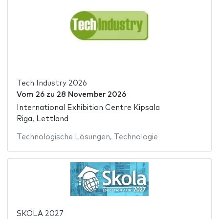
Tech Industry 2026
Vom
26
zu
28 November 2026
International Exhibition Centre Kipsala
Riga, Lettland
Technologische Lösungen
,
Technologie
SKOLA 2027