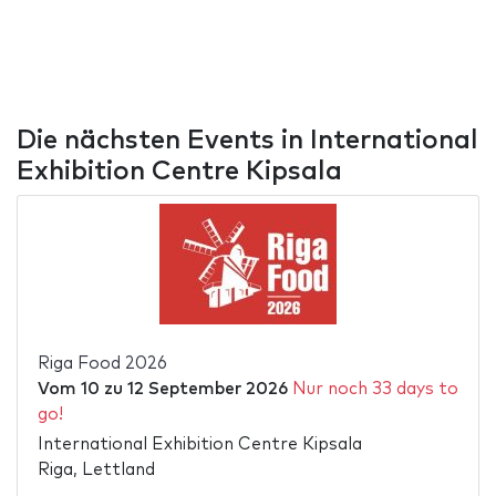
Die nächsten Events in International
Exhibition Centre Kipsala
Riga Food 2026
Vom
10
zu
12 September 2026
Nur noch 33 days to
go!
International Exhibition Centre Kipsala
Riga, Lettland