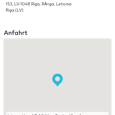
153, LV-1048 Riga, RÄ«ga, Letonia
Riga (LV)
Anfahrt