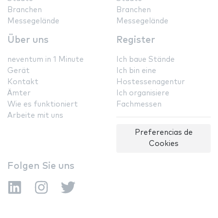
Branchen
Branchen
Messegelände
Messegelände
Über uns
Register
neventum in 1 Minute
Ich baue Stände
Gerät
Ich bin eine
Kontakt
Hostessenagentur
Ämter
Ich organisiere
Wie es funktioniert
Fachmessen
Arbeite mit uns
Preferencias de
Cookies
Folgen Sie uns