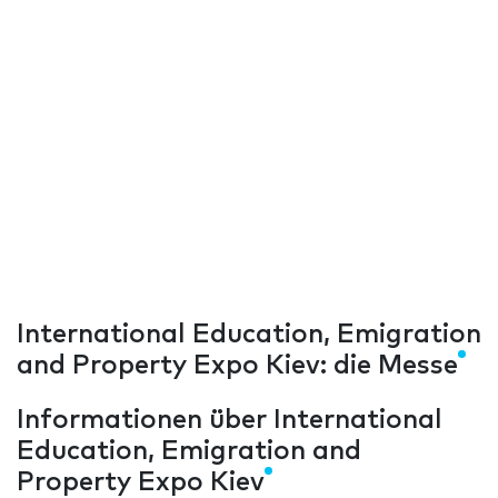
International Education, Emigration
and Property Expo Kiev: die Messe
Informationen über International
Education, Emigration and
Property Expo Kiev