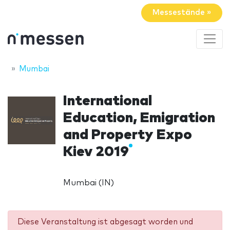
Messestände »
Mumbai
International
Education, Emigration
and Property Expo
Kiev 2019
Mumbai (IN)
Diese Veranstaltung ist abgesagt worden und