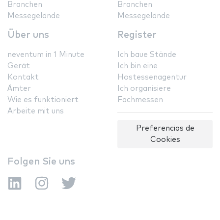
Branchen
Branchen
Messegelände
Messegelände
Über uns
Register
neventum in 1 Minute
Ich baue Stände
Gerät
Ich bin eine
Kontakt
Hostessenagentur
Ämter
Ich organisiere
Wie es funktioniert
Fachmessen
Arbeite mit uns
Preferencias de
Cookies
Folgen Sie uns