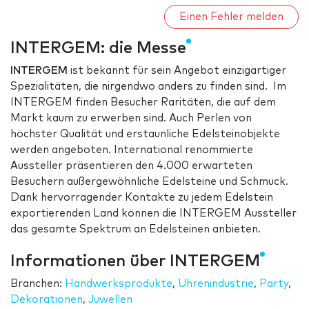
Einen Fehler melden
INTERGEM: die Messe
INTERGEM
ist bekannt für sein Angebot einzigartiger
Spezialitäten, die nirgendwo anders zu finden sind. Im
INTERGEM finden Besucher Raritäten, die auf dem
Markt kaum zu erwerben sind. Auch Perlen von
höchster Qualität und erstaunliche Edelsteinobjekte
werden angeboten. International renommierte
Aussteller präsentieren den 4.000 erwarteten
Besuchern außergewöhnliche Edelsteine und Schmuck.
Dank hervorragender Kontakte zu jedem Edelstein
exportierenden Land können die INTERGEM Aussteller
das gesamte Spektrum an Edelsteinen anbieten.
Informationen über INTERGEM
Branchen:
Handwerksprodukte
,
Uhrenindustrie
,
Party
,
Dekorationen
,
Juwellen