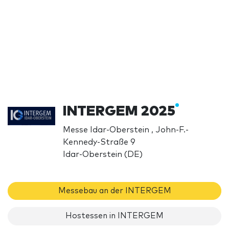
INTERGEM 2025
Messe Idar-Oberstein , John-F.-
Kennedy-Straße 9
Idar-Oberstein (DE)
Messebau an der INTERGEM
Hostessen in INTERGEM