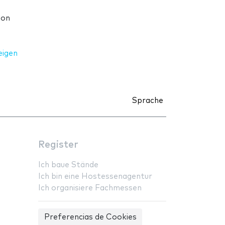
ion
eigen
Sprache
Register
Ich baue Stände
Ich bin eine Hostessenagentur
Ich organisiere Fachmessen
Preferencias de Cookies