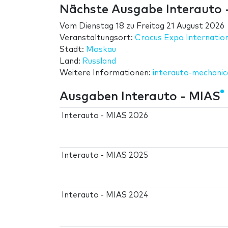
Nächste Ausgabe Interauto 
Vom
Dienstag 18
zu
Freitag 21 August 2026
Veranstaltungsort:
Crocus Expo Internation
Stadt:
Moskau
Land:
Russland
Weitere Informationen:
interauto-mechanic
Ausgaben Interauto - MIAS
Interauto - MIAS 2026
Interauto - MIAS 2025
Interauto - MIAS 2024