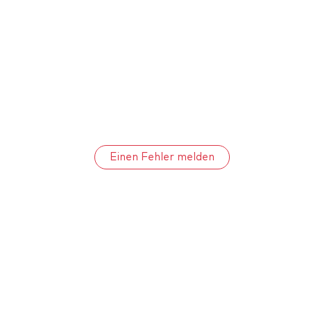
Einen Fehler melden