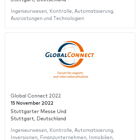
Ingenieurwesen
,
Kontrolle
,
Automatisierung
,
Ausrüstungen und Technologien
Global Connect 2022
15 November 2022
Stuttgarter Messe Und
Stuttgart, Deutschland
Ingenieurwesen
,
Kontrolle
,
Automatisierung
,
Inversionen
,
Finanzunternehmen
,
Inmobilien
,