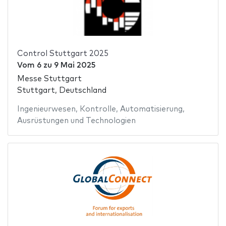
Control Stuttgart 2025
Vom
6
zu
9 Mai 2025
Messe Stuttgart
Stuttgart, Deutschland
Ingenieurwesen
,
Kontrolle
,
Automatisierung
,
Ausrüstungen und Technologien