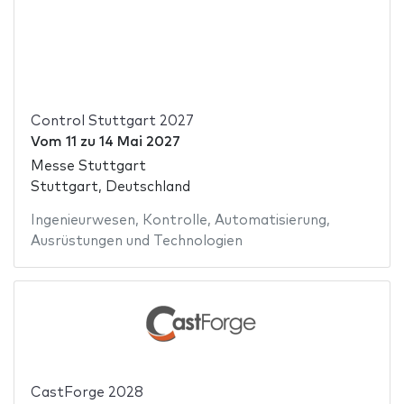
Control Stuttgart 2027
Vom
11
zu
14 Mai 2027
Messe Stuttgart
Stuttgart, Deutschland
Ingenieurwesen
,
Kontrolle
,
Automatisierung
,
Ausrüstungen und Technologien
CastForge 2028