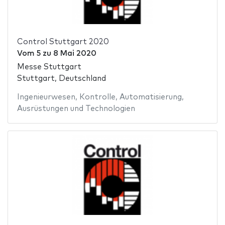
Control Stuttgart 2020
Vom
5
zu
8 Mai 2020
Messe Stuttgart
Stuttgart, Deutschland
Ingenieurwesen
,
Kontrolle
,
Automatisierung
,
Ausrüstungen und Technologien