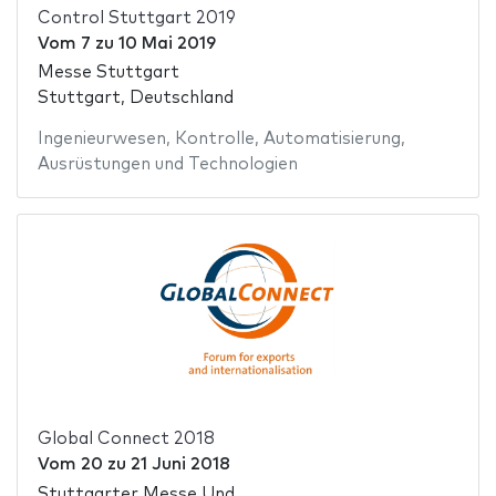
Control Stuttgart 2019
Vom
7
zu
10 Mai 2019
Messe Stuttgart
Stuttgart, Deutschland
Ingenieurwesen
,
Kontrolle
,
Automatisierung
,
Ausrüstungen und Technologien
Global Connect 2018
Vom
20
zu
21 Juni 2018
Stuttgarter Messe Und