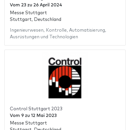
Vom
23
zu
26 April 2024
Messe Stuttgart
Stuttgart, Deutschland
Ingenieurwesen
,
Kontrolle
,
Automatisierung
,
Ausrüstungen und Technologien
Control Stuttgart 2023
Vom
9
zu
12 Mai 2023
Messe Stuttgart
Stuttgart, Deutschland