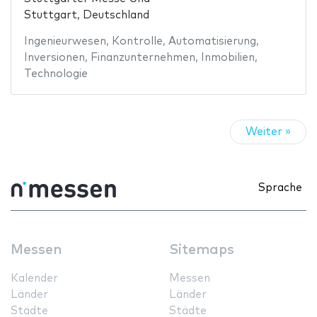
Stuttgart, Deutschland
Ingenieurwesen
,
Kontrolle
,
Automatisierung
,
Inversionen
,
Finanzunternehmen
,
Inmobilien
,
Technologie
Weiter »
Sprache
Messen
Sitemaps
Kalender
Messen
Länder
Länder
Städte
Städte