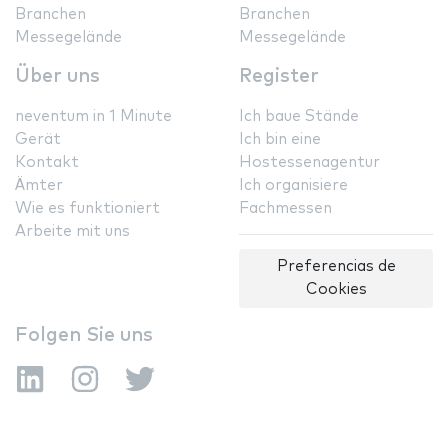
Branchen
Branchen
Messegelände
Messegelände
Über uns
Register
neventum in 1 Minute
Ich baue Stände
Gerät
Ich bin eine
Kontakt
Hostessenagentur
Ämter
Ich organisiere
Wie es funktioniert
Fachmessen
Arbeite mit uns
Preferencias de
Cookies
Folgen Sie uns