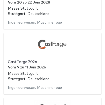
Vom
20
zu
22 Juni 2028
Messe Stuttgart
Stuttgart, Deutschland
Ingenieurwesen
,
Maschinenbau
CastForge 2026
Vom
9
zu
11 Juni 2026
Messe Stuttgart
Stuttgart, Deutschland
Ingenieurwesen
,
Maschinenbau