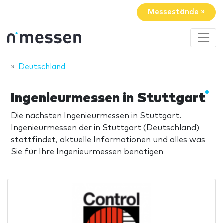
Messestände »
Deutschland
Ingenieurmessen in Stuttgart
Die nächsten Ingenieurmessen in Stuttgart.
Ingenieurmessen der in Stuttgart (Deutschland)
stattfindet, aktuelle Informationen und alles was
Sie für Ihre Ingenieurmessen benötigen