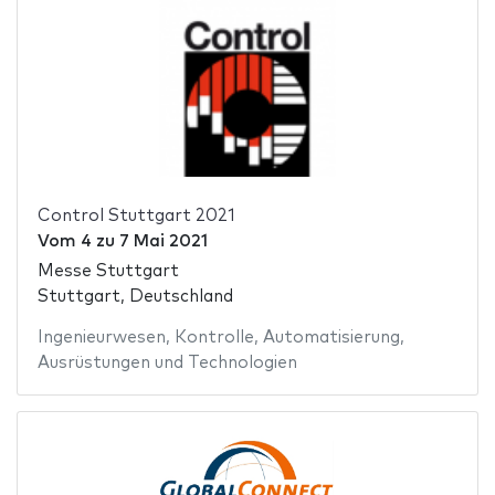
Control Stuttgart 2021
Vom
4
zu
7 Mai 2021
Messe Stuttgart
Stuttgart, Deutschland
Ingenieurwesen
,
Kontrolle
,
Automatisierung
,
Ausrüstungen und Technologien