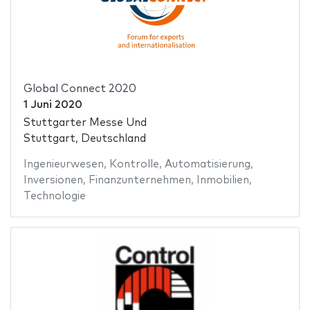
Global Connect 2020
1 Juni 2020
Stuttgarter Messe Und
Stuttgart, Deutschland
Ingenieurwesen
,
Kontrolle
,
Automatisierung
,
Inversionen
,
Finanzunternehmen
,
Inmobilien
,
Technologie