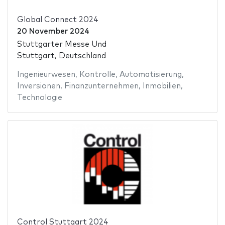
Global Connect 2024
20 November 2024
Stuttgarter Messe Und
Stuttgart, Deutschland
Ingenieurwesen
,
Kontrolle
,
Automatisierung
,
Inversionen
,
Finanzunternehmen
,
Inmobilien
,
Technologie
Control Stuttgart 2024