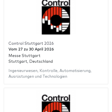
Control Stuttgart 2026
Vom
27
zu
30 April 2026
Messe Stuttgart
Stuttgart, Deutschland
Ingenieurwesen
,
Kontrolle
,
Automatisierung
,
Ausrüstungen und Technologien