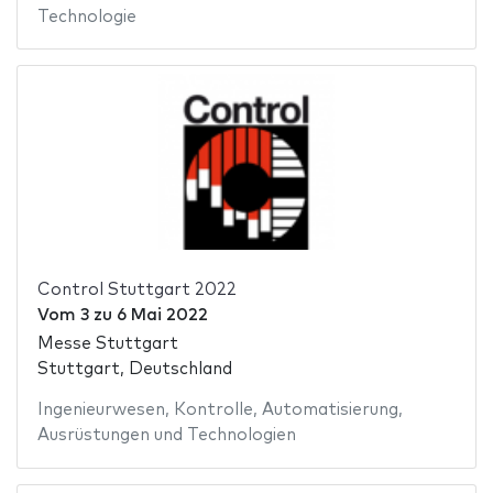
Technologie
Control Stuttgart 2022
Vom
3
zu
6 Mai 2022
Messe Stuttgart
Stuttgart, Deutschland
Ingenieurwesen
,
Kontrolle
,
Automatisierung
,
Ausrüstungen und Technologien