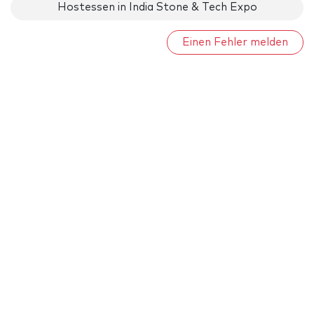
Hostessen in India Stone & Tech Expo
Einen Fehler melden