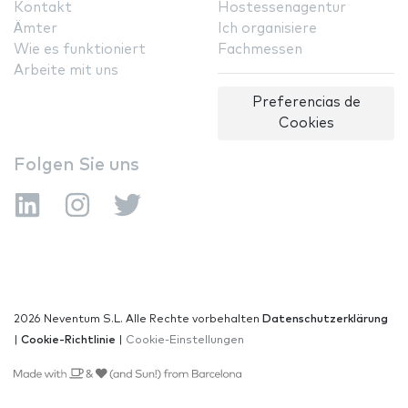
Kontakt
Hostessenagentur
Ämter
Ich organisiere
Wie es funktioniert
Fachmessen
Arbeite mit uns
Preferencias de
Cookies
Folgen Sie uns
2026 Neventum S.L. Alle Rechte vorbehalten
Datenschutzerklärung
|
Cookie-Richtlinie
|
Cookie-Einstellungen