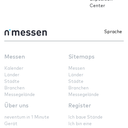
Center
Sprache
Messen
Sitemaps
Kalender
Messen
Länder
Länder
Städte
Städte
Branchen
Branchen
Messegelände
Messegelände
Über uns
Register
neventum in 1 Minute
Ich baue Stände
Gerät
Ich bin eine