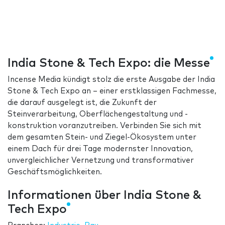
India Stone & Tech Expo: die Messe
Incense Media kündigt stolz die erste Ausgabe der India
Stone & Tech Expo an – einer erstklassigen Fachmesse,
die darauf ausgelegt ist, die Zukunft der
Steinverarbeitung, Oberflächengestaltung und -
konstruktion voranzutreiben. Verbinden Sie sich mit
dem gesamten Stein- und Ziegel-Ökosystem unter
einem Dach für drei Tage modernster Innovation,
unvergleichlicher Vernetzung und transformativer
Geschäftsmöglichkeiten.
Informationen über India Stone &
Tech Expo