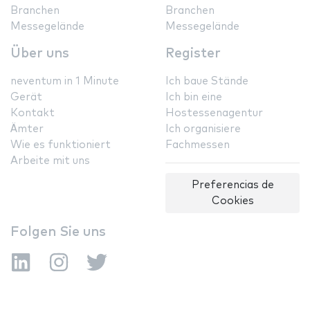
Branchen
Branchen
Messegelände
Messegelände
Über uns
Register
neventum in 1 Minute
Ich baue Stände
Gerät
Ich bin eine
Kontakt
Hostessenagentur
Ämter
Ich organisiere
Wie es funktioniert
Fachmessen
Arbeite mit uns
Preferencias de
Cookies
Folgen Sie uns