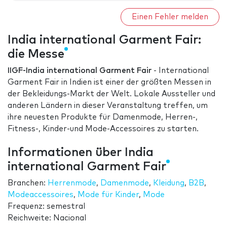
Einen Fehler melden
India international Garment Fair:
die Messe
IIGF-India international Garment Fair
- International
Garment Fair in Indien ist einer der größten Messen in
der Bekleidungs-Markt der Welt. Lokale Aussteller und
anderen Ländern in dieser Veranstaltung treffen, um
ihre neuesten Produkte für Damenmode, Herren-,
Fitness-, Kinder-und Mode-Accessoires zu starten.
Informationen über India
international Garment Fair
Branchen:
Herrenmode
,
Damenmode
,
Kleidung
,
B2B
,
Modeaccessoires
,
Mode für Kinder
,
Mode
Frequenz: semestral
Reichweite: Nacional