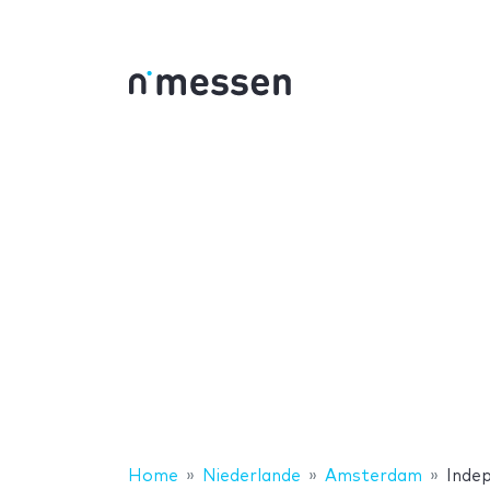
Home
Niederlande
Amsterdam
Inde