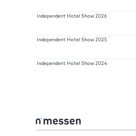
Independent Hotel Show 2026
Independent Hotel Show 2025
Independent Hotel Show 2024