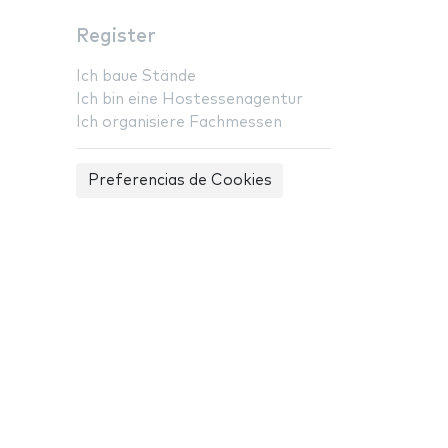
Register
Ich baue Stände
Ich bin eine Hostessenagentur
Ich organisiere Fachmessen
Preferencias de Cookies