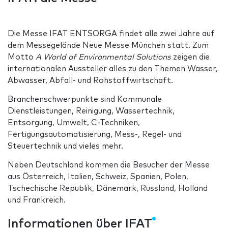
Die Messe IFAT ENTSORGA findet alle zwei Jahre auf
dem Messegelände Neue Messe München statt. Zum
Motto
A World of Environmental Solutions
zeigen die
internationalen Aussteller alles zu den Themen Wasser,
Abwasser, Abfall- und Rohstoffwirtschaft.
Branchenschwerpunkte sind Kommunale
Dienstleistungen, Reinigung, Wassertechnik,
Entsorgung, Umwelt, C-Techniken,
Fertigungsautomatisierung, Mess-, Regel- und
Steuertechnik und vieles mehr.
Neben Deutschland kommen die Besucher der Messe
aus Österreich, Italien, Schweiz, Spanien, Polen,
Tschechische Republik, Dänemark, Russland, Holland
und Frankreich.
Informationen über IFAT