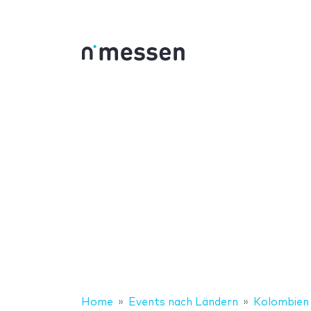
Home
Events nach Ländern
Kolombien