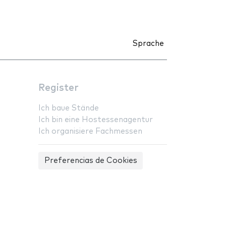
Sprache
Register
Ich baue Stände
Ich bin eine Hostessenagentur
Ich organisiere Fachmessen
Preferencias de Cookies