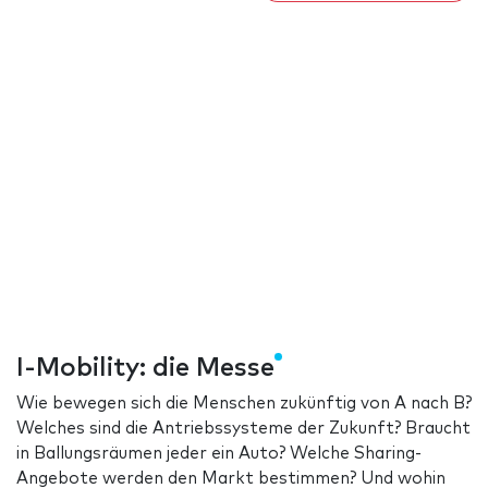
I-Mobility: die Messe
Wie bewegen sich die Menschen zukünftig von A nach B?
Welches sind die Antriebssysteme der Zukunft? Braucht
in Ballungsräumen jeder ein Auto? Welche Sharing-
Angebote werden den Markt bestimmen? Und wohin