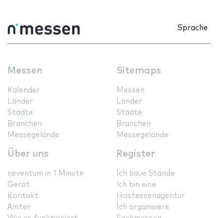
Sprache
Messen
Sitemaps
Kalender
Messen
Länder
Länder
Städte
Städte
Branchen
Branchen
Messegelände
Messegelände
Über uns
Register
neventum in 1 Minute
Ich baue Stände
Gerät
Ich bin eine
Kontakt
Hostessenagentur
Ämter
Ich organisiere