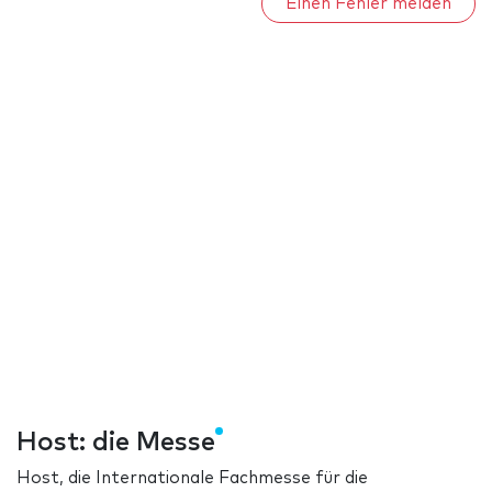
Einen Fehler melden
Host: die Messe
Host, die Internationale Fachmesse für die