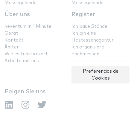
Messegelände
Messegelände
Über uns
Register
neventum in 1 Minute
Ich baue Stände
Gerät
Ich bin eine
Kontakt
Hostessenagentur
Ämter
Ich organisiere
Wie es funktioniert
Fachmessen
Arbeite mit uns
Preferencias de
Cookies
Folgen Sie uns