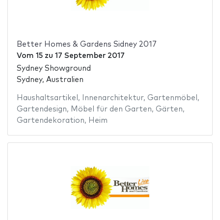
Better Homes & Gardens Sidney 2017
Vom
15
zu
17 September 2017
Sydney Showground
Sydney, Australien
Haushaltsartikel
,
Innenarchitektur
,
Gartenmöbel
,
Gartendesign
,
Möbel für den Garten
,
Gärten
,
Gartendekoration
,
Heim