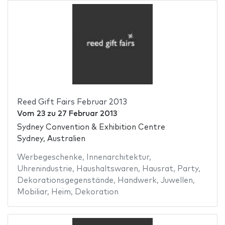
Reed Gift Fairs Februar 2013
Vom
23
zu
27 Februar 2013
Sydney Convention & Exhibition Centre
Sydney, Australien
Werbegeschenke
,
Innenarchitektur
,
Uhrenindustrie
,
Haushaltswaren
,
Hausrat
,
Party
,
Dekorationsgegenstände
,
Handwerk
,
Juwellen
,
Mobiliar
,
Heim
,
Dekoration