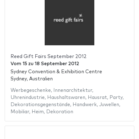
Reed Gift Fairs September 2012
Vom
15
zu
18 September 2012
Sydney Convention & Exhibition Centre
Sydney, Australien
Werbegeschenke
,
Innenarchitektur
,
Uhrenindustrie
,
Haushaltswaren
,
Hausrat
,
Party
,
Dekorationsgegenstände
,
Handwerk
,
Juwellen
,
Mobiliar
,
Heim
,
Dekoration