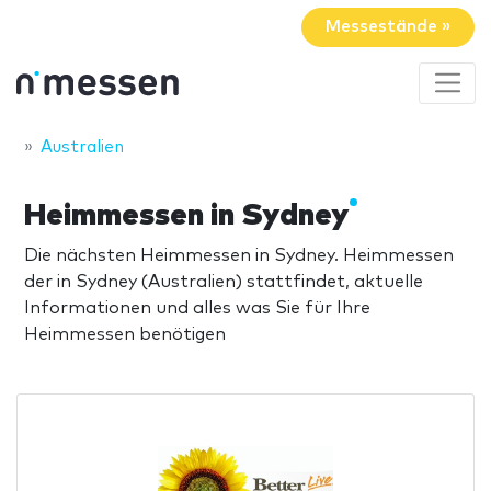
Messestände »
Australien
Heimmessen in Sydney
Die nächsten Heimmessen in Sydney. Heimmessen
der in Sydney (Australien) stattfindet, aktuelle
Informationen und alles was Sie für Ihre
Heimmessen benötigen