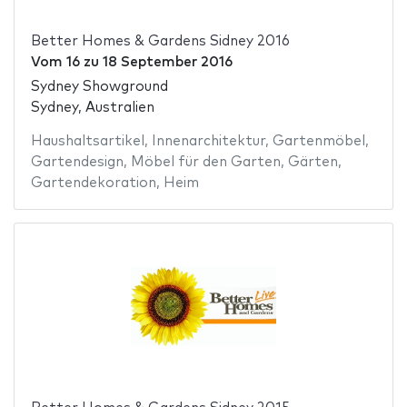
Better Homes & Gardens Sidney 2016
Vom
16
zu
18 September 2016
Sydney Showground
Sydney, Australien
Haushaltsartikel
,
Innenarchitektur
,
Gartenmöbel
,
Gartendesign
,
Möbel für den Garten
,
Gärten
,
Gartendekoration
,
Heim