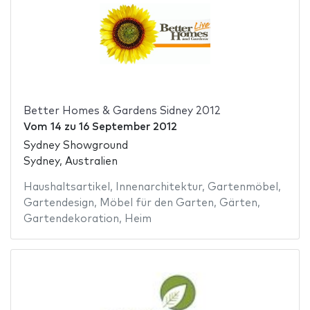
Better Homes & Gardens Sidney 2012
Vom
14
zu
16 September 2012
Sydney Showground
Sydney, Australien
Haushaltsartikel
,
Innenarchitektur
,
Gartenmöbel
,
Gartendesign
,
Möbel für den Garten
,
Gärten
,
Gartendekoration
,
Heim