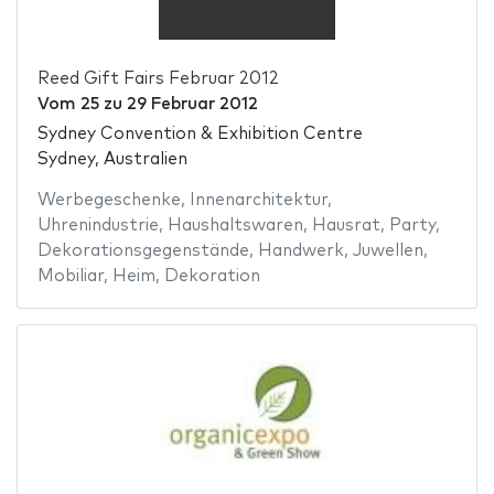
Reed Gift Fairs Februar 2012
Vom
25
zu
29 Februar 2012
Sydney Convention & Exhibition Centre
Sydney, Australien
Werbegeschenke
,
Innenarchitektur
,
Uhrenindustrie
,
Haushaltswaren
,
Hausrat
,
Party
,
Dekorationsgegenstände
,
Handwerk
,
Juwellen
,
Mobiliar
,
Heim
,
Dekoration