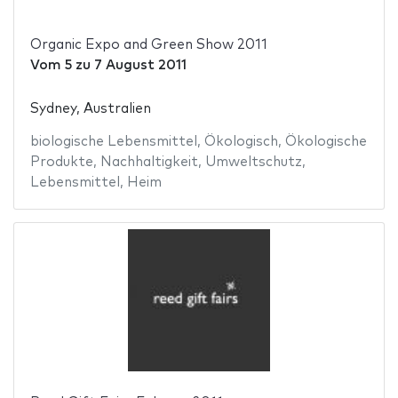
Organic Expo and Green Show 2011
Vom
5
zu
7 August 2011
Sydney, Australien
biologische Lebensmittel
,
Ökologisch
,
Ökologische
Produkte
,
Nachhaltigkeit
,
Umweltschutz
,
Lebensmittel
,
Heim