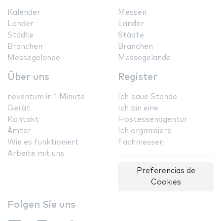
Kalender
Messen
Länder
Länder
Städte
Städte
Branchen
Branchen
Messegelände
Messegelände
Über uns
Register
neventum in 1 Minute
Ich baue Stände
Gerät
Ich bin eine
Kontakt
Hostessenagentur
Ämter
Ich organisiere
Wie es funktioniert
Fachmessen
Arbeite mit uns
Preferencias de
Cookies
Folgen Sie uns