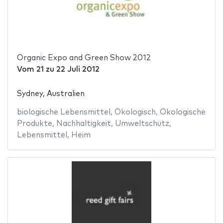
Organic Expo and Green Show 2012
Vom
21
zu
22 Juli 2012
Sydney, Australien
biologische Lebensmittel
,
Ökologisch
,
Ökologische
Produkte
,
Nachhaltigkeit
,
Umweltschutz
,
Lebensmittel
,
Heim