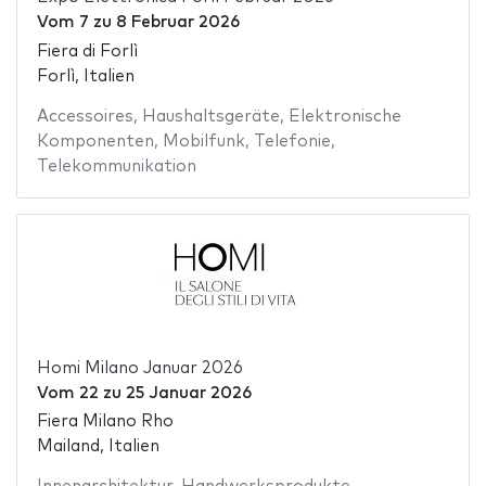
Vom
7
zu
8 Februar 2026
Fiera di Forlì
Forlì, Italien
Accessoires
,
Haushaltsgeräte
,
Elektronische
Komponenten
,
Mobilfunk
,
Telefonie
,
Telekommunikation
Homi Milano Januar 2026
Vom
22
zu
25 Januar 2026
Fiera Milano Rho
Mailand, Italien