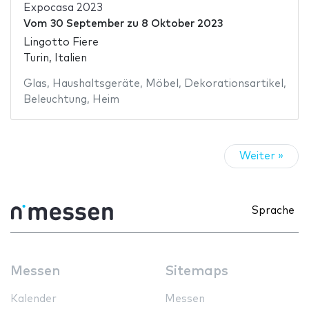
Expocasa 2023
Vom
30 September
zu
8 Oktober 2023
Lingotto Fiere
Turin, Italien
Glas
,
Haushaltsgeräte
,
Möbel
,
Dekorationsartikel
,
Beleuchtung
,
Heim
Weiter »
Sprache
Messen
Sitemaps
Kalender
Messen