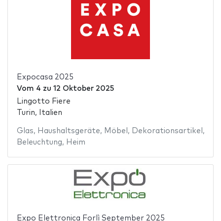
Expocasa 2025
Vom
4
zu
12 Oktober 2025
Lingotto Fiere
Turin, Italien
Glas
,
Haushaltsgeräte
,
Möbel
,
Dekorationsartikel
,
Beleuchtung
,
Heim
Expo Elettronica Forlì September 2025