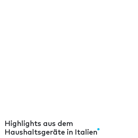
Highlights aus dem
Haushaltsgeräte in Italien