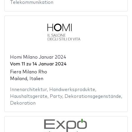
Telekommunikation
Homi Milano Januar 2024
Vom
11
zu
14 Januar 2024
Fiera Milano Rho
Mailand, Italien
Innenarchitektur
,
Handwerksprodukte
,
Haushaltsgeräte
,
Party
,
Dekorationsgegenstände
,
Dekoration