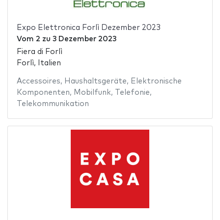
Expo Elettronica Forlì Dezember 2023
Vom
2
zu
3 Dezember 2023
Fiera di Forlì
Forlì, Italien
Accessoires
,
Haushaltsgeräte
,
Elektronische
Komponenten
,
Mobilfunk
,
Telefonie
,
Telekommunikation