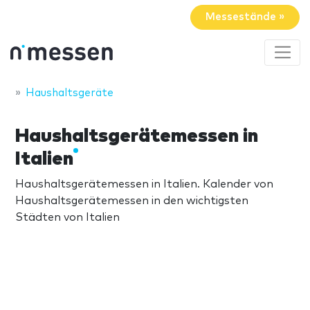
Messestände »
Haushaltsgeräte
Haushaltsgerätemessen in
Italien
Haushaltsgerätemessen in Italien. Kalender von
Haushaltsgerätemessen in den wichtigsten
Städten von Italien