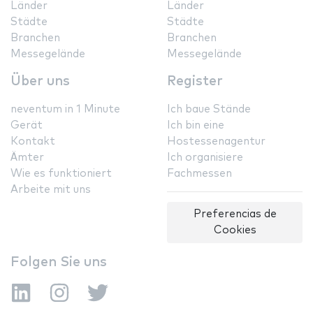
Länder
Länder
Städte
Städte
Branchen
Branchen
Messegelände
Messegelände
Über uns
Register
neventum in 1 Minute
Ich baue Stände
Gerät
Ich bin eine
Kontakt
Hostessenagentur
Ämter
Ich organisiere
Wie es funktioniert
Fachmessen
Arbeite mit uns
Preferencias de
Cookies
Folgen Sie uns