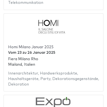
Telekommunikation
Homi Milano Januar 2025
Vom
23
zu
26 Januar 2025
Fiera Milano Rho
Mailand, Italien
Innenarchitektur
,
Handwerksprodukte
,
Haushaltsgeräte
,
Party
,
Dekorationsgegenstände
,
Dekoration