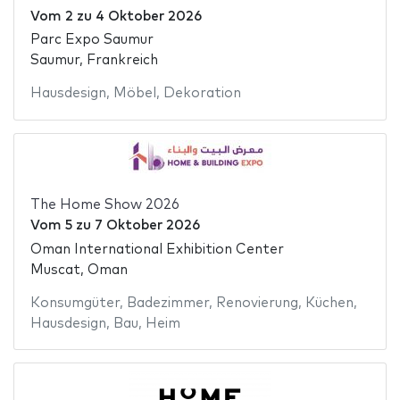
Vom
2
zu
4 Oktober 2026
Parc Expo Saumur
Saumur, Frankreich
Hausdesign
,
Möbel
,
Dekoration
The Home Show 2026
Vom
5
zu
7 Oktober 2026
Oman International Exhibition Center
Muscat, Oman
Konsumgüter
,
Badezimmer
,
Renovierung
,
Küchen
,
Hausdesign
,
Bau
,
Heim