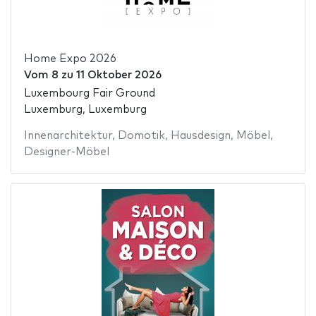
Home Expo 2026
Vom
8
zu
11 Oktober 2026
Luxembourg Fair Ground
Luxemburg, Luxemburg
Innenarchitektur
,
Domotik
,
Hausdesign
,
Möbel
,
Designer-Möbel