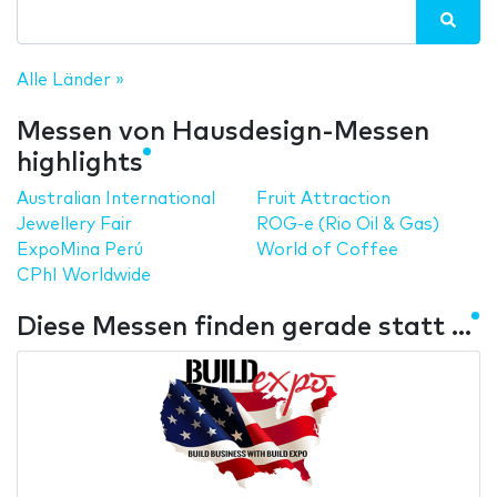
Alle Länder »
Messen von Hausdesign-Messen
highlights
Australian International
Fruit Attraction
Jewellery Fair
ROG-e (Rio Oil & Gas)
ExpoMina Perú
World of Coffee
CPhI Worldwide
Diese Messen finden gerade statt ...