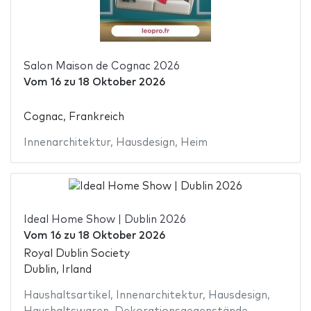
Salon Maison de Cognac 2026
Vom
16
zu
18 Oktober 2026
Cognac, Frankreich
Innenarchitektur
,
Hausdesign
,
Heim
Ideal Home Show | Dublin 2026
Vom
16
zu
18 Oktober 2026
Royal Dublin Society
Dublin, Irland
Haushaltsartikel
,
Innenarchitektur
,
Hausdesign
,