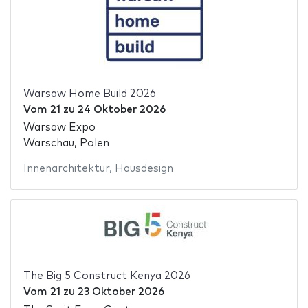
Warsaw Home Build 2026
Vom
21
zu
24 Oktober 2026
Warsaw Expo
Warschau, Polen
Innenarchitektur
,
Hausdesign
The Big 5 Construct Kenya 2026
Vom
21
zu
23 Oktober 2026