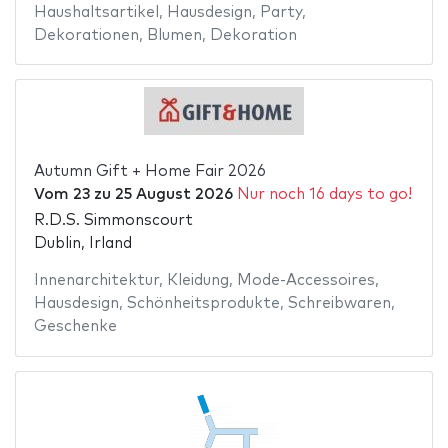
Haushaltsartikel
,
Hausdesign
,
Party
,
Dekorationen
,
Blumen
,
Dekoration
Autumn Gift + Home Fair 2026
Vom
23
zu
25 August 2026
Nur noch 16 days to go!
R.D.S. Simmonscourt
Dublin, Irland
Innenarchitektur
,
Kleidung
,
Mode-Accessoires
,
Hausdesign
,
Schönheitsprodukte
,
Schreibwaren
,
Geschenke