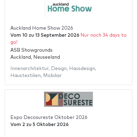
Auckland Home Show 2026
Vom
10
zu
13 September 2026
Nur noch 34 days to
go!
ASB Showgrounds
Auckland, Neuseeland
Innenarchitektur
,
Design
,
Hausdesign
,
Haustextilien
,
Mobiliar
Expo Decosureste Oktober 2026
Vom
2
zu
5 Oktober 2026