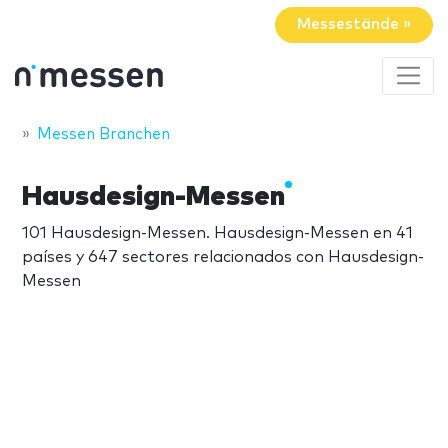
Messestände »
Messen Branchen
Hausdesign-Messen
101 Hausdesign-Messen. Hausdesign-Messen en 41
países y 647 sectores relacionados con Hausdesign-
Messen