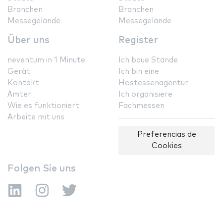
Branchen
Branchen
Messegelände
Messegelände
Über uns
Register
neventum in 1 Minute
Ich baue Stände
Gerät
Ich bin eine
Kontakt
Hostessenagentur
Ämter
Ich organisiere
Wie es funktioniert
Fachmessen
Arbeite mit uns
Preferencias de
Cookies
Folgen Sie uns