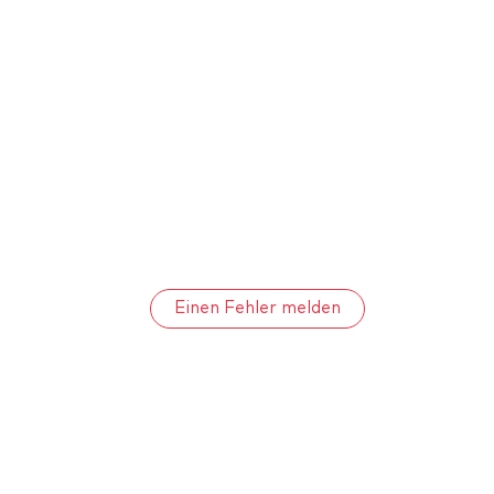
Einen Fehler melden