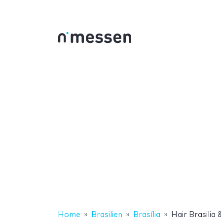
Home
Brasilien
Brasília
Hair Brasilia