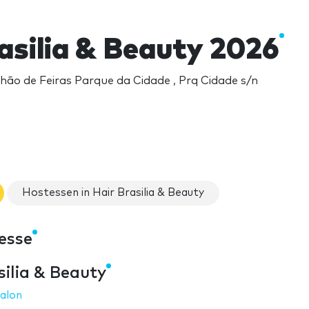
asilia & Beauty 2026
lhão de Feiras Parque da Cidade , Prq Cidade s/n
Hostessen in Hair Brasilia & Beauty
Messe
silia & Beauty
alon