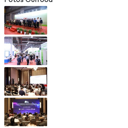
Fotos Gulfood