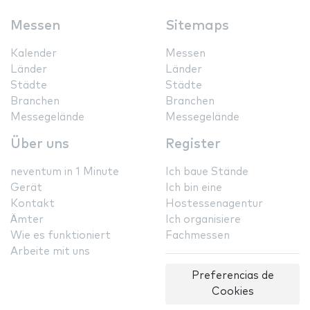
Messen
Sitemaps
Kalender
Messen
Länder
Länder
Städte
Städte
Branchen
Branchen
Messegelände
Messegelände
Über uns
Register
neventum in 1 Minute
Ich baue Stände
Gerät
Ich bin eine
Kontakt
Hostessenagentur
Ämter
Ich organisiere
Wie es funktioniert
Fachmessen
Arbeite mit uns
Preferencias de
Cookies