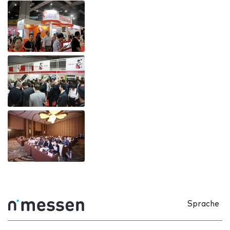
Sprache