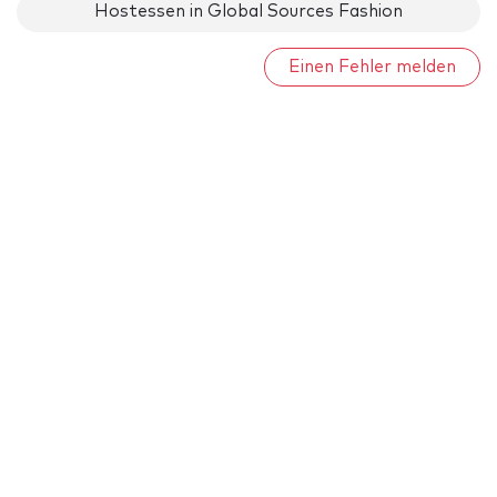
Hostessen in Global Sources Fashion
Einen Fehler melden