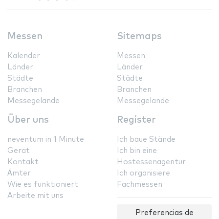
Messen
Sitemaps
Kalender
Messen
Länder
Länder
Städte
Städte
Branchen
Branchen
Messegelände
Messegelände
Über uns
Register
neventum in 1 Minute
Ich baue Stände
Gerät
Ich bin eine
Kontakt
Hostessenagentur
Ämter
Ich organisiere
Wie es funktioniert
Fachmessen
Arbeite mit uns
Preferencias de