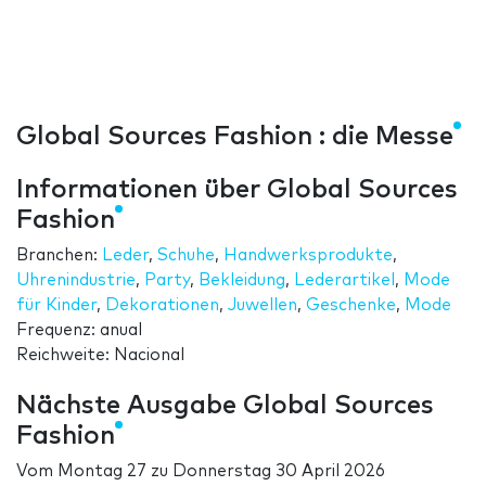
Global Sources Fashion : die Messe
Informationen über Global Sources
Fashion
Branchen:
Leder
,
Schuhe
,
Handwerksprodukte
,
Uhrenindustrie
,
Party
,
Bekleidung
,
Lederartikel
,
Mode
für Kinder
,
Dekorationen
,
Juwellen
,
Geschenke
,
Mode
Frequenz: anual
Reichweite: Nacional
Nächste Ausgabe Global Sources
Fashion
Vom
Montag 27
zu
Donnerstag 30 April 2026