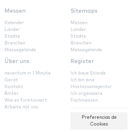
Messen
Sitemaps
Kalender
Messen
Länder
Länder
Städte
Städte
Branchen
Branchen
Messegelände
Messegelände
Über uns
Register
neventum in 1 Minute
Ich baue Stände
Gerät
Ich bin eine
Kontakt
Hostessenagentur
Ämter
Ich organisiere
Wie es funktioniert
Fachmessen
Arbeite mit uns
Preferencias de
Cookies