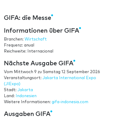
GIFA: die Messe
Informationen über GIFA
Branchen:
Wirtschaft
Frequenz: anual
Reichweite: Internacional
Nächste Ausgabe GIFA
Vom
Mittwoch 9
zu
Samstag 12 September 2026
Veranstaltungsort:
Jakarta International Expo
(JIExpo)
Stadt:
Jakarta
Land:
Indonesien
Weitere Informationen:
gifa-indonesia.com
Ausgaben GIFA