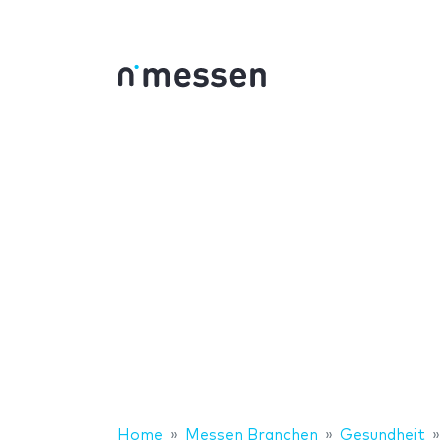
Home
Messen Branchen
Gesundheit