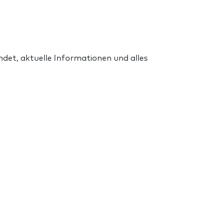
det, aktuelle Informationen und alles