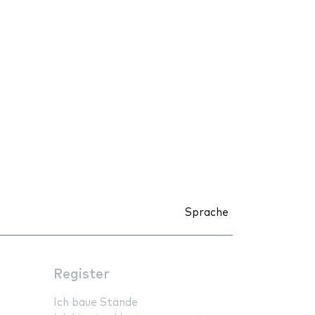
Sprache
Register
Ich baue Stände