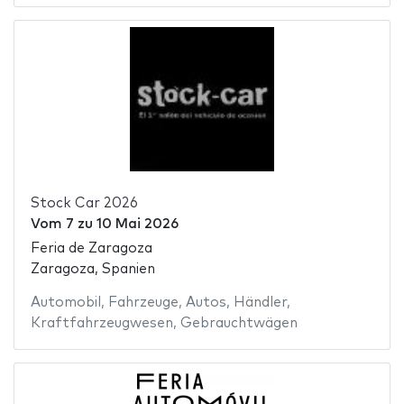
Stock Car 2026
Vom
7
zu
10 Mai 2026
Feria de Zaragoza
Zaragoza, Spanien
Automobil
,
Fahrzeuge
,
Autos
,
Händler
,
Kraftfahrzeugwesen
,
Gebrauchtwägen