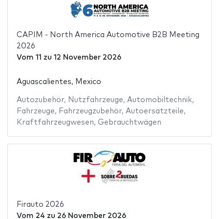
CAPIM - North America Automotive B2B Meeting
2026
Vom
11
zu
12 November 2026
Aguascalientes, Mexico
Autozubehör
,
Nutzfahrzeuge
,
Automobiltechnik
,
Fahrzeuge
,
Fahrzeugzubehör
,
Autoersatzteile
,
Kraftfahrzeugwesen
,
Gebrauchtwägen
Firauto 2026
Vom
24
zu
26 November 2026