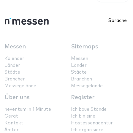
Sprache
Messen
Sitemaps
Kalender
Messen
Länder
Länder
Städte
Städte
Branchen
Branchen
Messegelände
Messegelände
Über uns
Register
neventum in 1 Minute
Ich baue Stände
Gerät
Ich bin eine
Kontakt
Hostessenagentur
Ämter
Ich organisiere