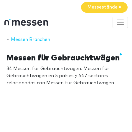
Messestände »
Messen Branchen
Messen für Gebrauchtwägen
34 Messen für Gebrauchtwägen. Messen für
Gebrauchtwägen en 5 países y 647 sectores
relacionados con Messen für Gebrauchtwägen