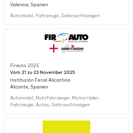
Valencia, Spanien
Automobil
,
Fahrzeuge
,
Gebrauchtwägen
Firauto 2025
Vom
21
zu
23 November 2025
Institución Ferial Alicantina
Alicante, Spanien
Automobil
,
Nutzfahrzeuge
,
Motorräder
,
Fahrzeuge
,
Autos
,
Gebrauchtwägen