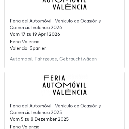
Feria del Automóvil | Vehículo de Ocasión y
Comercial valencia 2026
Vom
17
zu
19 April 2026
Feria Valencia
Valencia, Spanien
Automobil
,
Fahrzeuge
,
Gebrauchtwägen
Feria del Automóvil | Vehículo de Ocasión y
Comercial valencia 2025
Vom
5
zu
8 Dezember 2025
Feria Valencia