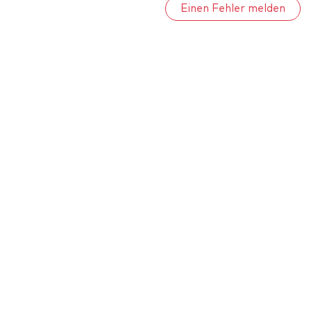
Einen Fehler melden