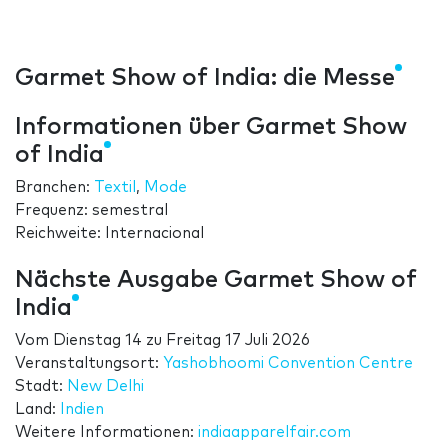
Garmet Show of India: die Messe
Informationen über Garmet Show
of India
Branchen:
Textil
,
Mode
Frequenz: semestral
Reichweite: Internacional
Nächste Ausgabe Garmet Show of
India
Vom
Dienstag 14
zu
Freitag 17 Juli 2026
Veranstaltungsort:
Yashobhoomi Convention Centre
Stadt:
New Delhi
Land:
Indien
Weitere Informationen:
indiaapparelfair.com