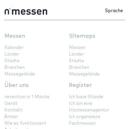
Sprache
Messen
Sitemaps
Kalender
Messen
Länder
Länder
Städte
Städte
Branchen
Branchen
Messegelände
Messegelände
Über uns
Register
neventum in 1 Minute
Ich baue Stände
Gerät
Ich bin eine
Kontakt
Hostessenagentur
Ämter
Ich organisiere
Wie es funktioniert
Fachmessen