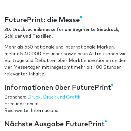
FuturePrint: die Messe
30. Drucktechnikmesse für die Segmente Siebdruck,
Schilder und Textilien.
Mehr als 650 nationale und internationale Marken,
mehr als 40.000 Besucher sowie neun Attraktionen wie
Vorträge und Debatten über Marktinnovationen an den
vier Messetagen mit insgesamt mehr als 100 Stunden
relevanter Inhalte.
Informationen über FuturePrint
Branchen:
Druck
,
Druck und Grafik
Frequenz: anual
Reichweite: Internacional
Nächste Ausgabe FuturePrint