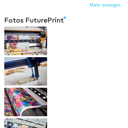
Mehr anzeigen
Fotos FuturePrint