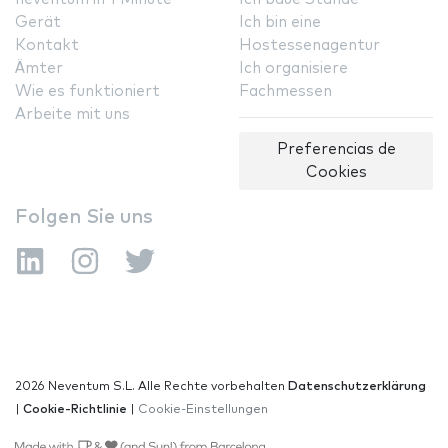
Gerät
Ich bin eine
Kontakt
Hostessenagentur
Ämter
Ich organisiere
Wie es funktioniert
Fachmessen
Arbeite mit uns
Preferencias de
Cookies
Folgen Sie uns
2026 Neventum S.L. Alle Rechte vorbehalten
Datenschutzerklärung
|
Cookie-Richtlinie
|
Cookie-Einstellungen