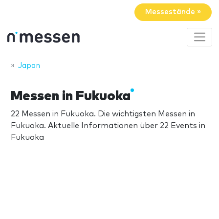
Messestände »
Japan
Messen in Fukuoka
22 Messen in Fukuoka. Die wichtigsten Messen in
Fukuoka. Aktuelle Informationen über 22 Events in
Fukuoka