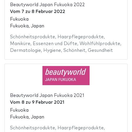
Beautyworld Japan Fukuoka 2022
Vom
7
zu
8 Februar 2022
Fukuoka
Fukuoka, Japan
Schönheitsprodukte
,
Haarpflegeprodukte
,
Maniküre
,
Essenzen und Düfte
,
Wohlfühlprodukte
,
Dermatologie
,
Hygiene
,
Schönheit
,
Gesundheit
Beautyworld Japan Fukuoka 2021
Vom
8
zu
9 Februar 2021
Fukuoka
Fukuoka, Japan
Schönheitsprodukte
,
Haarpflegeprodukte
,