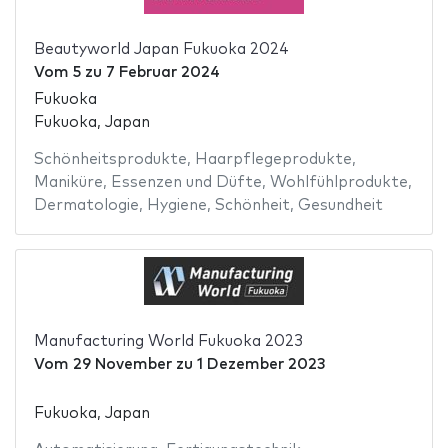
Beautyworld Japan Fukuoka 2024
Vom
5
zu
7 Februar 2024
Fukuoka
Fukuoka, Japan
Schönheitsprodukte
,
Haarpflegeprodukte
,
Maniküre
,
Essenzen und Düfte
,
Wohlfühlprodukte
,
Dermatologie
,
Hygiene
,
Schönheit
,
Gesundheit
Manufacturing World Fukuoka 2023
Vom
29 November
zu
1 Dezember 2023
Fukuoka, Japan