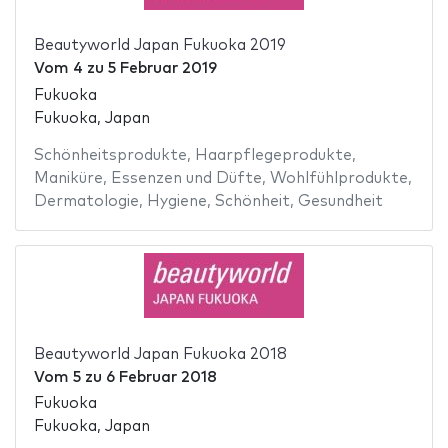
Beautyworld Japan Fukuoka 2019
Vom
4
zu
5 Februar 2019
Fukuoka
Fukuoka, Japan
Schönheitsprodukte
,
Haarpflegeprodukte
,
Maniküre
,
Essenzen und Düfte
,
Wohlfühlprodukte
,
Dermatologie
,
Hygiene
,
Schönheit
,
Gesundheit
Beautyworld Japan Fukuoka 2018
Vom
5
zu
6 Februar 2018
Fukuoka
Fukuoka, Japan