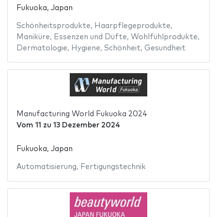
Fukuoka, Japan
Schönheitsprodukte
,
Haarpflegeprodukte
,
Maniküre
,
Essenzen und Düfte
,
Wohlfühlprodukte
,
Dermatologie
,
Hygiene
,
Schönheit
,
Gesundheit
Manufacturing World Fukuoka 2024
Vom
11
zu
13 Dezember 2024
Fukuoka, Japan
Automatisierung
,
Fertigungstechnik