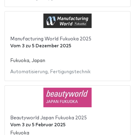
Manufacturing World Fukuoka 2025
Vom
3
zu
5 Dezember 2025
Fukuoka, Japan
Automatisierung
,
Fertigungstechnik
Beautyworld Japan Fukuoka 2025
Vom
3
zu
5 Februar 2025
Fukuoka