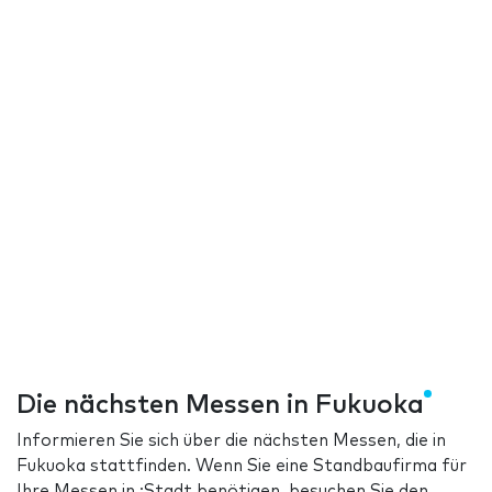
Die nächsten Messen in Fukuoka
Informieren Sie sich über die nächsten Messen, die in
Fukuoka stattfinden. Wenn Sie eine Standbaufirma für
Ihre Messen in :Stadt benötigen, besuchen Sie den