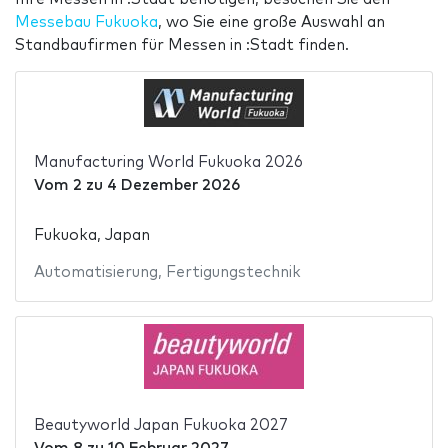
Messebau Fukuoka
, wo Sie eine große Auswahl an
Standbaufirmen für Messen in :Stadt finden.
Manufacturing World Fukuoka 2026
Vom
2
zu
4 Dezember 2026
Fukuoka, Japan
Automatisierung
,
Fertigungstechnik
Beautyworld Japan Fukuoka 2027