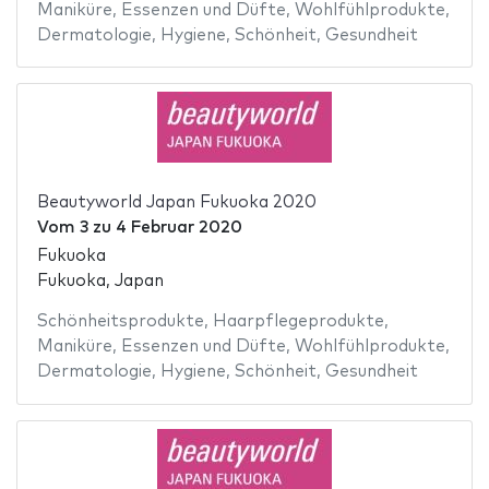
Maniküre
,
Essenzen und Düfte
,
Wohlfühlprodukte
,
Dermatologie
,
Hygiene
,
Schönheit
,
Gesundheit
Beautyworld Japan Fukuoka 2020
Vom
3
zu
4 Februar 2020
Fukuoka
Fukuoka, Japan
Schönheitsprodukte
,
Haarpflegeprodukte
,
Maniküre
,
Essenzen und Düfte
,
Wohlfühlprodukte
,
Dermatologie
,
Hygiene
,
Schönheit
,
Gesundheit