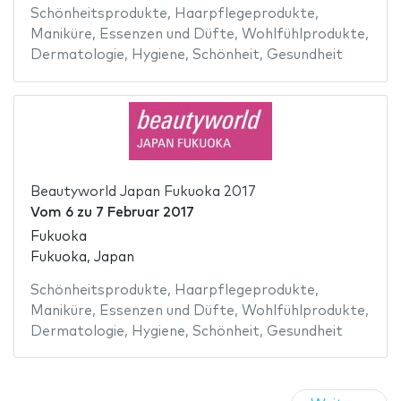
Schönheitsprodukte
,
Haarpflegeprodukte
,
Maniküre
,
Essenzen und Düfte
,
Wohlfühlprodukte
,
Dermatologie
,
Hygiene
,
Schönheit
,
Gesundheit
Beautyworld Japan Fukuoka 2017
Vom
6
zu
7 Februar 2017
Fukuoka
Fukuoka, Japan
Schönheitsprodukte
,
Haarpflegeprodukte
,
Maniküre
,
Essenzen und Düfte
,
Wohlfühlprodukte
,
Dermatologie
,
Hygiene
,
Schönheit
,
Gesundheit