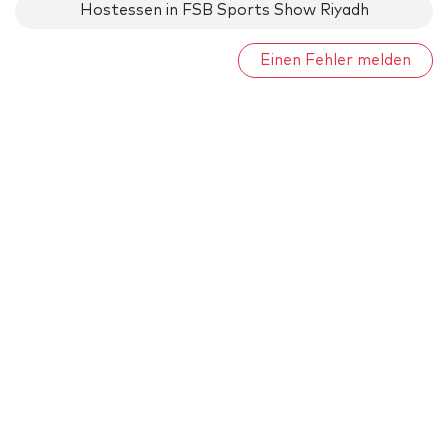
Hostessen in FSB Sports Show Riyadh
Einen Fehler melden