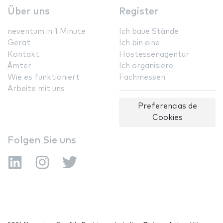
Über uns
Register
neventum in 1 Minute
Ich baue Stände
Gerät
Ich bin eine
Kontakt
Hostessenagentur
Ämter
Ich organisiere
Wie es funktioniert
Fachmessen
Arbeite mit uns
Preferencias de
Cookies
Folgen Sie uns