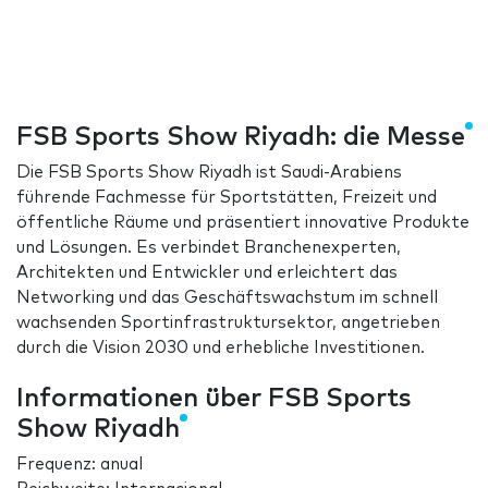
FSB Sports Show Riyadh: die Messe
Die FSB Sports Show Riyadh ist Saudi-Arabiens
führende Fachmesse für Sportstätten, Freizeit und
öffentliche Räume und präsentiert innovative Produkte
und Lösungen. Es verbindet Branchenexperten,
Architekten und Entwickler und erleichtert das
Networking und das Geschäftswachstum im schnell
wachsenden Sportinfrastruktursektor, angetrieben
durch die Vision 2030 und erhebliche Investitionen.
Informationen über FSB Sports
Show Riyadh
Frequenz: anual