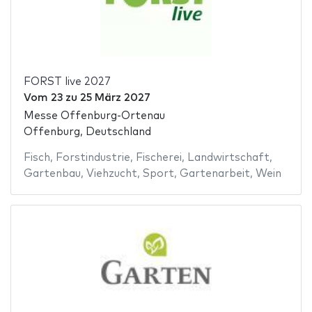
FORST live 2027
Vom
23
zu
25 März 2027
Messe Offenburg-Ortenau
Offenburg, Deutschland
Fisch
,
Forstindustrie
,
Fischerei
,
Landwirtschaft
,
Gartenbau
,
Viehzucht
,
Sport
,
Gartenarbeit
,
Wein