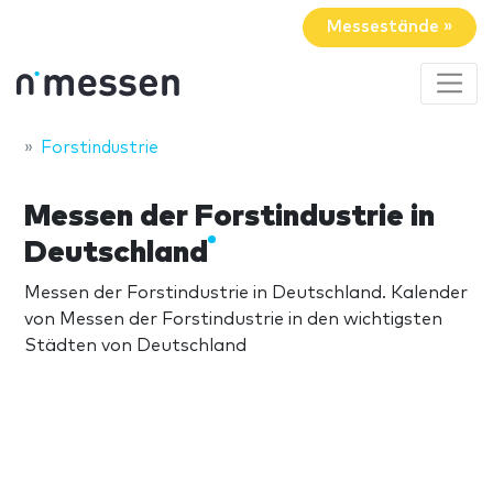
Messestände »
Forstindustrie
Messen der Forstindustrie in
Deutschland
Messen der Forstindustrie in Deutschland. Kalender
von Messen der Forstindustrie in den wichtigsten
Städten von Deutschland