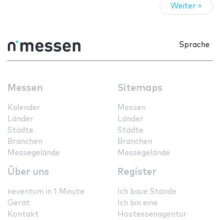
Weiter »
Sprache
Messen
Sitemaps
Kalender
Messen
Länder
Länder
Städte
Städte
Branchen
Branchen
Messegelände
Messegelände
Über uns
Register
neventum in 1 Minute
Ich baue Stände
Gerät
Ich bin eine
Kontakt
Hostessenagentur