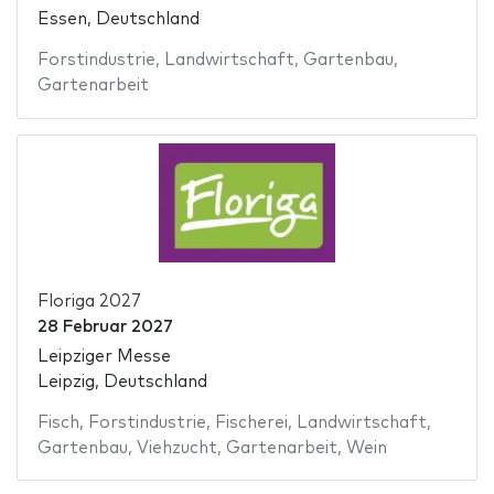
Essen, Deutschland
Forstindustrie
,
Landwirtschaft
,
Gartenbau
,
Gartenarbeit
Floriga 2027
28 Februar 2027
Leipziger Messe
Leipzig, Deutschland
Fisch
,
Forstindustrie
,
Fischerei
,
Landwirtschaft
,
Gartenbau
,
Viehzucht
,
Gartenarbeit
,
Wein