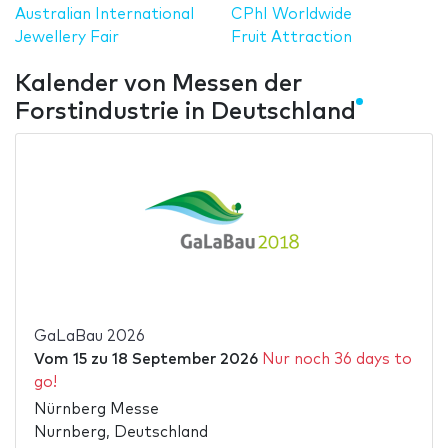
Australian International
CPhI Worldwide
Jewellery Fair
Fruit Attraction
Kalender von Messen der
Forstindustrie in Deutschland
GaLaBau 2026
Vom
15
zu
18 September 2026
Nur noch 36 days to
go!
Nürnberg Messe
Nurnberg, Deutschland