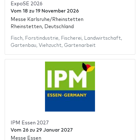
ExpoSE 2026
Vom
18
zu
19 November 2026
Messe Karlsruhe/Rheinstetten
Rheinstetten, Deutschland
Fisch
,
Forstindustrie
,
Fischerei
,
Landwirtschaft
,
Gartenbau
,
Viehzucht
,
Gartenarbeit
IPM Essen 2027
Vom
26
zu
29 Januar 2027
Messe Essen