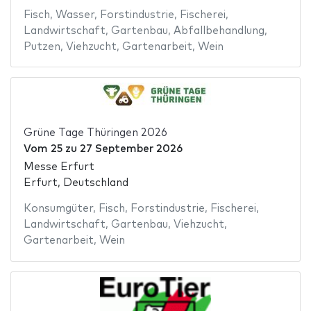
Fisch
,
Wasser
,
Forstindustrie
,
Fischerei
,
Landwirtschaft
,
Gartenbau
,
Abfallbehandlung
,
Putzen
,
Viehzucht
,
Gartenarbeit
,
Wein
Grüne Tage Thüringen 2026
Vom
25
zu
27 September 2026
Messe Erfurt
Erfurt, Deutschland
Konsumgüter
,
Fisch
,
Forstindustrie
,
Fischerei
,
Landwirtschaft
,
Gartenbau
,
Viehzucht
,
Gartenarbeit
,
Wein