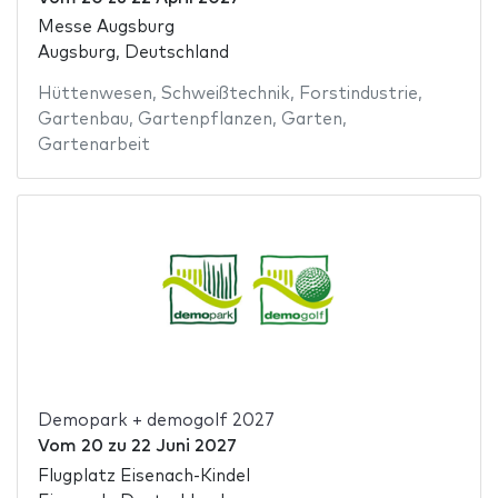
Messe Augsburg
Augsburg, Deutschland
Hüttenwesen
,
Schweißtechnik
,
Forstindustrie
,
Gartenbau
,
Gartenpflanzen
,
Garten
,
Gartenarbeit
Demopark + demogolf 2027
Vom
20
zu
22 Juni 2027
Flugplatz Eisenach-Kindel