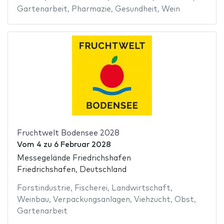
Gartenarbeit
,
Pharmazie
,
Gesundheit
,
Wein
Fruchtwelt Bodensee 2028
Vom
4
zu
6 Februar 2028
Messegelände Friedrichshafen
Friedrichshafen, Deutschland
Forstindustrie
,
Fischerei
,
Landwirtschaft
,
Weinbau
,
Verpackungsanlagen
,
Viehzucht
,
Obst
,
Gartenarbeit