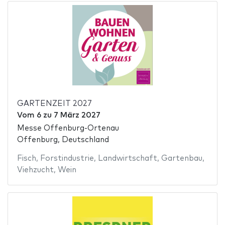
GARTENZEIT 2027
Vom
6
zu
7 März 2027
Messe Offenburg-Ortenau
Offenburg, Deutschland
Fisch
,
Forstindustrie
,
Landwirtschaft
,
Gartenbau
,
Viehzucht
,
Wein