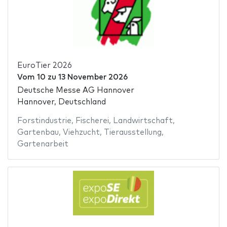
EuroTier 2026
Vom
10
zu
13 November 2026
Deutsche Messe AG Hannover
Hannover, Deutschland
Forstindustrie
,
Fischerei
,
Landwirtschaft
,
Gartenbau
,
Viehzucht
,
Tierausstellung
,
Gartenarbeit