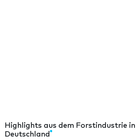
Highlights aus dem Forstindustrie in
Deutschland