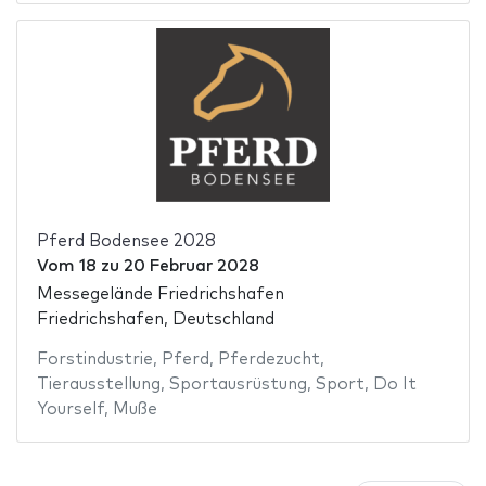
Pferd Bodensee 2028
Vom
18
zu
20 Februar 2028
Messegelände Friedrichshafen
Friedrichshafen, Deutschland
Forstindustrie
,
Pferd
,
Pferdezucht
,
Tierausstellung
,
Sportausrüstung
,
Sport
,
Do It
Yourself
,
Muße