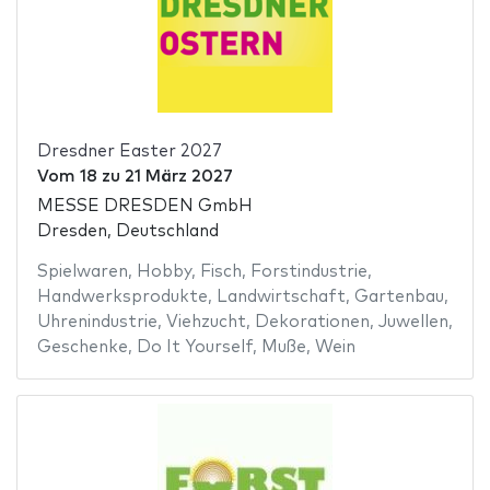
Dresdner Easter 2027
Vom
18
zu
21 März 2027
MESSE DRESDEN GmbH
Dresden, Deutschland
Spielwaren
,
Hobby
,
Fisch
,
Forstindustrie
,
Handwerksprodukte
,
Landwirtschaft
,
Gartenbau
,
Uhrenindustrie
,
Viehzucht
,
Dekorationen
,
Juwellen
,
Geschenke
,
Do It Yourself
,
Muße
,
Wein