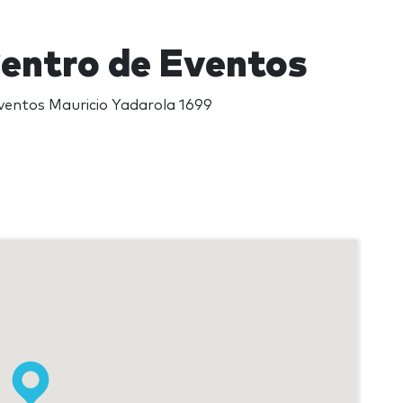
Centro de Eventos
ventos Mauricio Yadarola 1699