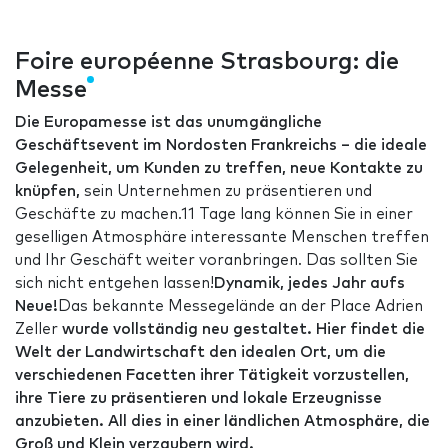
Foire européenne Strasbourg: die
Messe
Die Europamesse ist das unumgängliche
Geschäftsevent im Nordosten Frankreichs – die ideale
Gelegenheit, um Kunden zu treffen, neue Kontakte zu
knüpfen,
sein Unternehmen zu präsentieren und
Geschäfte zu machen.11 Tage lang können Sie in einer
geselligen Atmosphäre interessante Menschen treffen
und Ihr Geschäft weiter voranbringen. Das sollten Sie
sich nicht entgehen lassen!
Dynamik, jedes Jahr aufs
Neue!
Das bekannte Messegelände an der Place Adrien
Zeller
wurde vollständig neu gestaltet. Hier findet die
Welt der Landwirtschaft den idealen Ort, um die
verschiedenen Facetten ihrer Tätigkeit vorzustellen,
ihre Tiere zu präsentieren und lokale Erzeugnisse
anzubieten. All dies in einer ländlichen Atmosphäre, die
Groß und Klein verzaubern wird.