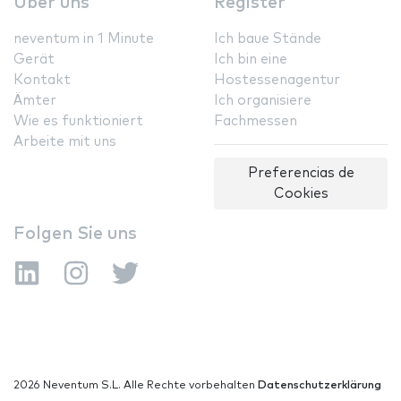
Über uns
Register
neventum in 1 Minute
Ich baue Stände
Gerät
Ich bin eine
Kontakt
Hostessenagentur
Ämter
Ich organisiere
Wie es funktioniert
Fachmessen
Arbeite mit uns
Preferencias de
Cookies
Folgen Sie uns
2026 Neventum S.L. Alle Rechte vorbehalten
Datenschutzerklärung