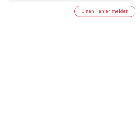
Einen Fehler melden