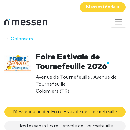
Messestände »
Colomiers
Foire Estivale de
Tournefeuille 2026
Avenue de Tournefeuille , Avenue de
Tournefeuille
Colomiers (FR)
Messebau an der Foire Estivale de Tournefeuille
Hostessen in Foire Estivale de Tournefeuille