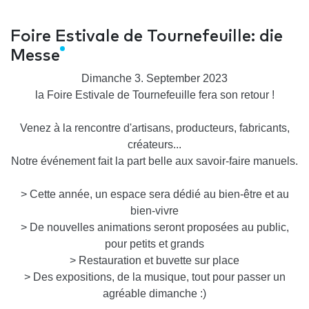
Foire Estivale de Tournefeuille: die
Messe
Dimanche 3. September 2023
la Foire Estivale de Tournefeuille fera son retour !
Venez à la rencontre d'artisans, producteurs, fabricants,
créateurs...
Notre événement fait la part belle aux savoir-faire manuels.
> Cette année, un espace sera dédié au bien-être et au
bien-vivre
> De nouvelles animations seront proposées au public,
pour petits et grands
> Restauration et buvette sur place
> Des expositions, de la musique, tout pour passer un
agréable dimanche :)