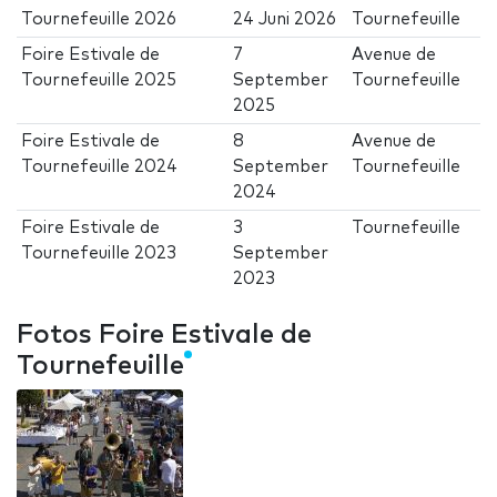
Tournefeuille 2026
24 Juni 2026
Tournefeuille
Foire Estivale de
7
Avenue de
Tournefeuille 2025
September
Tournefeuille
2025
Foire Estivale de
8
Avenue de
Tournefeuille 2024
September
Tournefeuille
2024
Foire Estivale de
3
Tournefeuille
Tournefeuille 2023
September
2023
Fotos Foire Estivale de
Tournefeuille