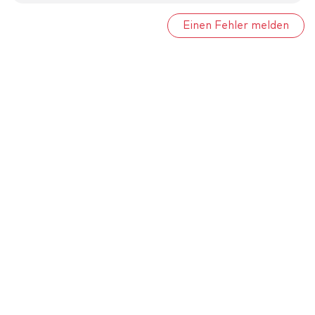
Einen Fehler melden