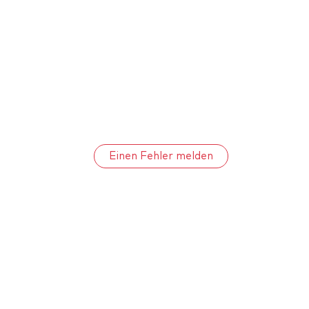
Einen Fehler melden