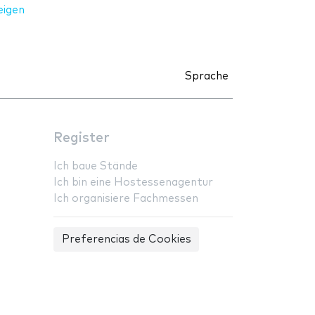
eigen
Sprache
Register
Ich baue Stände
Ich bin eine Hostessenagentur
Ich organisiere Fachmessen
Preferencias de Cookies