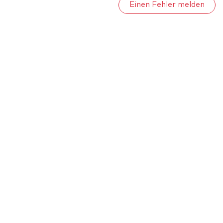
Einen Fehler melden