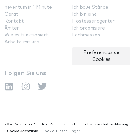
neventum in 1 Minute
Ich baue Stände
Gerät
Ich bin eine
Kontakt
Hostessenagentur
Ämter
Ich organisiere
Wie es funktioniert
Fachmessen
Arbeite mit uns
Preferencias de
Cookies
Folgen Sie uns
2026 Neventum S.L. Alle Rechte vorbehalten
Datenschutzerklärung
|
Cookie-Richtlinie
|
Cookie-Einstellungen