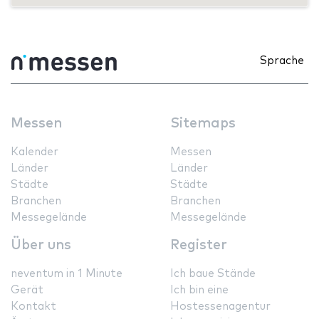
Sprache
Messen
Sitemaps
Kalender
Messen
Länder
Länder
Städte
Städte
Branchen
Branchen
Messegelände
Messegelände
Über uns
Register
neventum in 1 Minute
Ich baue Stände
Gerät
Ich bin eine
Kontakt
Hostessenagentur