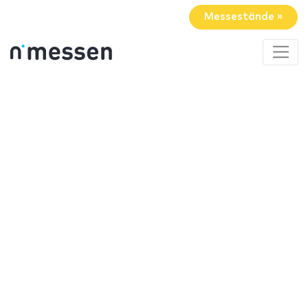
Messestände »