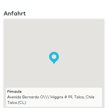
Anfahrt
Fimaule
Avenida Bernardo O\\\'Higgins # 99, Talca, Chile
Talca (CL)