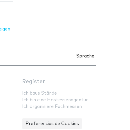
eigen
Sprache
Register
Ich baue Stände
Ich bin eine Hostessenagentur
Ich organisiere Fachmessen
Preferencias de Cookies