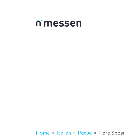
Home
Italien
Padua
Fiere Sposi